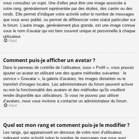
vous consultez un sujet. Une d’elles peut être une image associée à
votre rang, généralement représentée par des étoiles, des carrés ou des
ronds. Elle permet d’indiquer votre activité selon le nombre de messages
que vous avez publié, ou permet de différencier votre statut particulier sur
le forum. L’autre image, généralement plus grande, est une image connue
sous le nom d’avatar qui est bien souvent unique et personnelle à chaque
utilisateur.
Haut
Comment puis-je afficher un avatar ?
Dans le panneau de contrôle de l’utilisateur, sous « Profil », vous pouvez
ajouter un avatar en utilisant une des quatre méthodes suivantes : le
service « Gravatar », la galerie d’avatars, les images distantes ou le
transfert d’images locales. Les administrateurs du forum peuvent activer
ou non la fonctionnalité des avatars et des méthodes qu’ils veuillent
rendre disponible aux utilisateurs. Si vous ne pouvez pas utiliser
d’avatars, nous vous invitons à contacter un administrateur du forum.
Haut
Quel est mon rang et comment puis-je le modifier ?
Les rangs, qui apparaissent en dessous de votre nom d’utilisateur,
indiquent votre activité selon le nombre de messages que vous avez