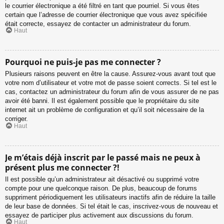
le courrier électronique a été filtré en tant que pourriel. Si vous êtes
certain que l’adresse de courrier électronique que vous avez spécifiée
était correcte, essayez de contacter un administrateur du forum.
Haut
Pourquoi ne puis-je pas me connecter ?
Plusieurs raisons peuvent en être la cause. Assurez-vous avant tout que
votre nom d’utilisateur et votre mot de passe soient corrects. Si tel est le
cas, contactez un administrateur du forum afin de vous assurer de ne pas
avoir été banni. Il est également possible que le propriétaire du site
internet ait un problème de configuration et qu’il soit nécessaire de la
corriger.
Haut
Je m’étais déjà inscrit par le passé mais ne peux à
présent plus me connecter ?!
Il est possible qu’un administrateur ait désactivé ou supprimé votre
compte pour une quelconque raison. De plus, beaucoup de forums
suppriment périodiquement les utilisateurs inactifs afin de réduire la taille
de leur base de données. Si tel était le cas, inscrivez-vous de nouveau et
essayez de participer plus activement aux discussions du forum.
Haut