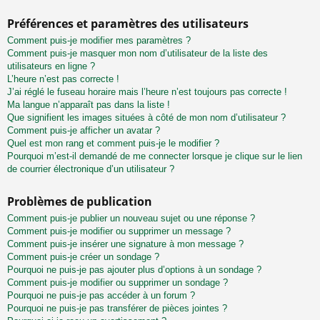
Préférences et paramètres des utilisateurs
Comment puis-je modifier mes paramètres ?
Comment puis-je masquer mon nom d’utilisateur de la liste des
utilisateurs en ligne ?
L’heure n’est pas correcte !
J’ai réglé le fuseau horaire mais l’heure n’est toujours pas correcte !
Ma langue n’apparaît pas dans la liste !
Que signifient les images situées à côté de mon nom d’utilisateur ?
Comment puis-je afficher un avatar ?
Quel est mon rang et comment puis-je le modifier ?
Pourquoi m’est-il demandé de me connecter lorsque je clique sur le lien
de courrier électronique d’un utilisateur ?
Problèmes de publication
Comment puis-je publier un nouveau sujet ou une réponse ?
Comment puis-je modifier ou supprimer un message ?
Comment puis-je insérer une signature à mon message ?
Comment puis-je créer un sondage ?
Pourquoi ne puis-je pas ajouter plus d’options à un sondage ?
Comment puis-je modifier ou supprimer un sondage ?
Pourquoi ne puis-je pas accéder à un forum ?
Pourquoi ne puis-je pas transférer de pièces jointes ?