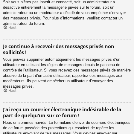
Soit vous n’êtes pas inscrit et connecté, soit un administrateur a
désactivé entièrement la messagerie privée sur le forum, soit un
administrateur ou un modérateur a décidé de vous empêcher d’envoyer
des messages privés. Pour plus d’informations, veuillez contacter un
administrateur du forum.
Haut
Je continue à recevoir des messages privés non
sollicités !
Vous pouvez supprimer automatiquement les messages privés d’un
utilisateur en utilisant les règles de messages depuis le panneau de
contrôle de l’utilisateur. Si vous recevez des messages privés de manière
abusive de la part d’un autre utilisateur, rapportez ces messages aux
modérateurs. Ils peuvent empêcher un utilisateur d’envoyer des
messages privés.
Haut
J’ai reçu un courrier électronique indésirable de la
part de quelqu’un sur ce forum !
Nous en sommes navrés. Le formulaire d’envoi de courriers électroniques
de ce forum possède des protections qui essaient de repérer les
utilisateurs envoyant de tels messages. Vous devriez envoyer par