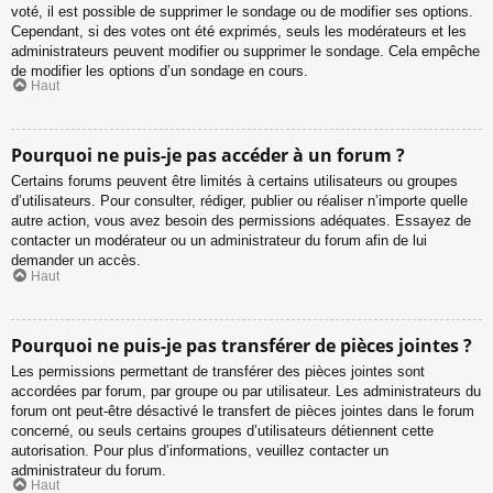
voté, il est possible de supprimer le sondage ou de modifier ses options.
Cependant, si des votes ont été exprimés, seuls les modérateurs et les
administrateurs peuvent modifier ou supprimer le sondage. Cela empêche
de modifier les options d’un sondage en cours.
Haut
Pourquoi ne puis-je pas accéder à un forum ?
Certains forums peuvent être limités à certains utilisateurs ou groupes
d’utilisateurs. Pour consulter, rédiger, publier ou réaliser n’importe quelle
autre action, vous avez besoin des permissions adéquates. Essayez de
contacter un modérateur ou un administrateur du forum afin de lui
demander un accès.
Haut
Pourquoi ne puis-je pas transférer de pièces jointes ?
Les permissions permettant de transférer des pièces jointes sont
accordées par forum, par groupe ou par utilisateur. Les administrateurs du
forum ont peut-être désactivé le transfert de pièces jointes dans le forum
concerné, ou seuls certains groupes d’utilisateurs détiennent cette
autorisation. Pour plus d’informations, veuillez contacter un
administrateur du forum.
Haut