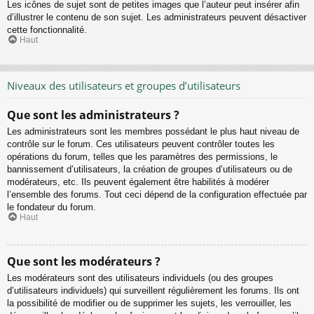
Les icônes de sujet sont de petites images que l’auteur peut insérer afin
d’illustrer le contenu de son sujet. Les administrateurs peuvent désactiver
cette fonctionnalité.
Haut
Niveaux des utilisateurs et groupes d’utilisateurs
Que sont les administrateurs ?
Les administrateurs sont les membres possédant le plus haut niveau de
contrôle sur le forum. Ces utilisateurs peuvent contrôler toutes les
opérations du forum, telles que les paramètres des permissions, le
bannissement d’utilisateurs, la création de groupes d’utilisateurs ou de
modérateurs, etc. Ils peuvent également être habilités à modérer
l’ensemble des forums. Tout ceci dépend de la configuration effectuée par
le fondateur du forum.
Haut
Que sont les modérateurs ?
Les modérateurs sont des utilisateurs individuels (ou des groupes
d’utilisateurs individuels) qui surveillent régulièrement les forums. Ils ont
la possibilité de modifier ou de supprimer les sujets, les verrouiller, les