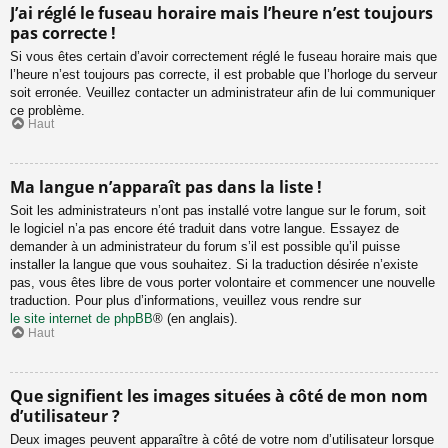
J’ai réglé le fuseau horaire mais l’heure n’est toujours
pas correcte !
Si vous êtes certain d’avoir correctement réglé le fuseau horaire mais que
l’heure n’est toujours pas correcte, il est probable que l’horloge du serveur
soit erronée. Veuillez contacter un administrateur afin de lui communiquer
ce problème.
Haut
Ma langue n’apparaît pas dans la liste !
Soit les administrateurs n’ont pas installé votre langue sur le forum, soit
le logiciel n’a pas encore été traduit dans votre langue. Essayez de
demander à un administrateur du forum s’il est possible qu’il puisse
installer la langue que vous souhaitez. Si la traduction désirée n’existe
pas, vous êtes libre de vous porter volontaire et commencer une nouvelle
traduction. Pour plus d’informations, veuillez vous rendre sur
le site internet de phpBB
® (en anglais).
Haut
Que signifient les images situées à côté de mon nom
d’utilisateur ?
Deux images peuvent apparaître à côté de votre nom d’utilisateur lorsque