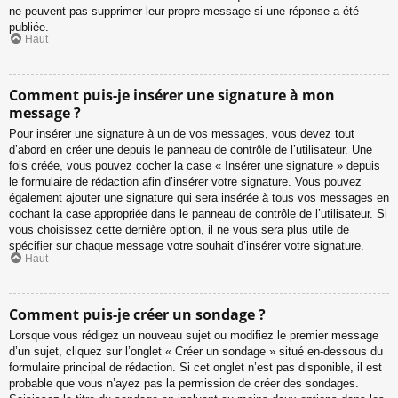
ne peuvent pas supprimer leur propre message si une réponse a été
publiée.
Haut
Comment puis-je insérer une signature à mon
message ?
Pour insérer une signature à un de vos messages, vous devez tout
d’abord en créer une depuis le panneau de contrôle de l’utilisateur. Une
fois créée, vous pouvez cocher la case « Insérer une signature » depuis
le formulaire de rédaction afin d’insérer votre signature. Vous pouvez
également ajouter une signature qui sera insérée à tous vos messages en
cochant la case appropriée dans le panneau de contrôle de l’utilisateur. Si
vous choisissez cette dernière option, il ne vous sera plus utile de
spécifier sur chaque message votre souhait d’insérer votre signature.
Haut
Comment puis-je créer un sondage ?
Lorsque vous rédigez un nouveau sujet ou modifiez le premier message
d’un sujet, cliquez sur l’onglet « Créer un sondage » situé en-dessous du
formulaire principal de rédaction. Si cet onglet n’est pas disponible, il est
probable que vous n’ayez pas la permission de créer des sondages.