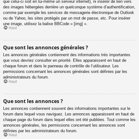
que celui-ci soit en lui-même un serveur internet), ni insérer de lien vers
des images hébergées derrière un quelconque système d’authentification,
comme par exemple les services de messagerie électronique de Outlook
ou de Yahoo, les sites protégés par un mot de passe, etc. Pour insérer
une image, utilisez la balise BBCode « [img] ».
Haut
Que sont les annonces générales ?
Les annonces générales contiennent des informations très importantes
que vous devriez consulter en priorité. Elles apparaissent en haut de
chaque forum et dans le panneau de contrôle de l’utilisateur. Les
permissions concernant les annonces générales sont définies par les
administrateurs du forum.
Haut
Que sont les annonces ?
Les annonces contiennent souvent des informations importantes sur le
forum dans lequel vous naviguez. Les annonces apparaissent en haut de
chaque page du forum dans lequel elles ont été publiées. Tout comme les
annonces générales, les permissions concernant les annonces sont
définies par les administrateurs du forum.
Haut