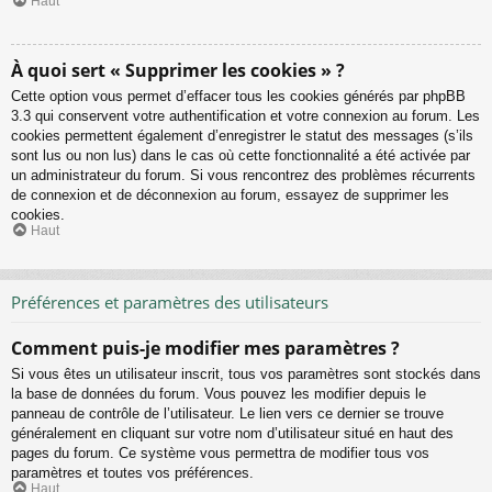
Haut
À quoi sert « Supprimer les cookies » ?
Cette option vous permet d’effacer tous les cookies générés par phpBB
3.3 qui conservent votre authentification et votre connexion au forum. Les
cookies permettent également d’enregistrer le statut des messages (s’ils
sont lus ou non lus) dans le cas où cette fonctionnalité a été activée par
un administrateur du forum. Si vous rencontrez des problèmes récurrents
de connexion et de déconnexion au forum, essayez de supprimer les
cookies.
Haut
Préférences et paramètres des utilisateurs
Comment puis-je modifier mes paramètres ?
Si vous êtes un utilisateur inscrit, tous vos paramètres sont stockés dans
la base de données du forum. Vous pouvez les modifier depuis le
panneau de contrôle de l’utilisateur. Le lien vers ce dernier se trouve
généralement en cliquant sur votre nom d’utilisateur situé en haut des
pages du forum. Ce système vous permettra de modifier tous vos
paramètres et toutes vos préférences.
Haut