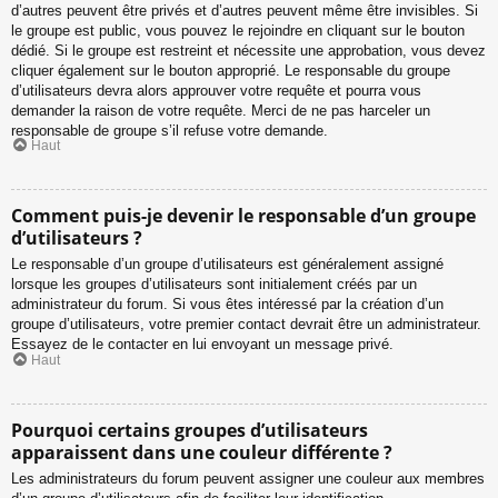
d’autres peuvent être privés et d’autres peuvent même être invisibles. Si
le groupe est public, vous pouvez le rejoindre en cliquant sur le bouton
dédié. Si le groupe est restreint et nécessite une approbation, vous devez
cliquer également sur le bouton approprié. Le responsable du groupe
d’utilisateurs devra alors approuver votre requête et pourra vous
demander la raison de votre requête. Merci de ne pas harceler un
responsable de groupe s’il refuse votre demande.
Haut
Comment puis-je devenir le responsable d’un groupe
d’utilisateurs ?
Le responsable d’un groupe d’utilisateurs est généralement assigné
lorsque les groupes d’utilisateurs sont initialement créés par un
administrateur du forum. Si vous êtes intéressé par la création d’un
groupe d’utilisateurs, votre premier contact devrait être un administrateur.
Essayez de le contacter en lui envoyant un message privé.
Haut
Pourquoi certains groupes d’utilisateurs
apparaissent dans une couleur différente ?
Les administrateurs du forum peuvent assigner une couleur aux membres