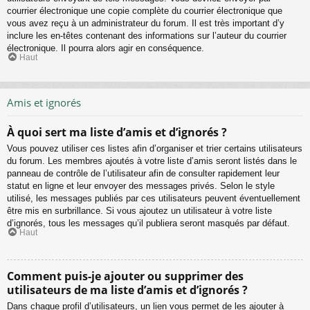
courrier électronique une copie complète du courrier électronique que
vous avez reçu à un administrateur du forum. Il est très important d’y
inclure les en-têtes contenant des informations sur l’auteur du courrier
électronique. Il pourra alors agir en conséquence.
Haut
Amis et ignorés
À quoi sert ma liste d’amis et d’ignorés ?
Vous pouvez utiliser ces listes afin d’organiser et trier certains utilisateurs
du forum. Les membres ajoutés à votre liste d’amis seront listés dans le
panneau de contrôle de l’utilisateur afin de consulter rapidement leur
statut en ligne et leur envoyer des messages privés. Selon le style
utilisé, les messages publiés par ces utilisateurs peuvent éventuellement
être mis en surbrillance. Si vous ajoutez un utilisateur à votre liste
d’ignorés, tous les messages qu’il publiera seront masqués par défaut.
Haut
Comment puis-je ajouter ou supprimer des
utilisateurs de ma liste d’amis et d’ignorés ?
Dans chaque profil d’utilisateurs, un lien vous permet de les ajouter à