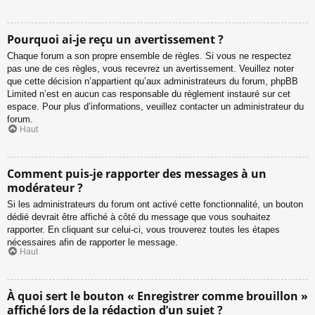
Pourquoi ai-je reçu un avertissement ?
Chaque forum a son propre ensemble de règles. Si vous ne respectez
pas une de ces règles, vous recevrez un avertissement. Veuillez noter
que cette décision n’appartient qu’aux administrateurs du forum, phpBB
Limited n’est en aucun cas responsable du règlement instauré sur cet
espace. Pour plus d’informations, veuillez contacter un administrateur du
forum.
Haut
Comment puis-je rapporter des messages à un
modérateur ?
Si les administrateurs du forum ont activé cette fonctionnalité, un bouton
dédié devrait être affiché à côté du message que vous souhaitez
rapporter. En cliquant sur celui-ci, vous trouverez toutes les étapes
nécessaires afin de rapporter le message.
Haut
À quoi sert le bouton « Enregistrer comme brouillon »
affiché lors de la rédaction d’un sujet ?