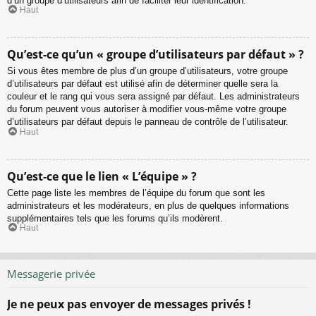
d’un groupe d’utilisateurs afin de faciliter leur identification.
Haut
Qu’est-ce qu’un « groupe d’utilisateurs par défaut » ?
Si vous êtes membre de plus d’un groupe d’utilisateurs, votre groupe
d’utilisateurs par défaut est utilisé afin de déterminer quelle sera la
couleur et le rang qui vous sera assigné par défaut. Les administrateurs
du forum peuvent vous autoriser à modifier vous-même votre groupe
d’utilisateurs par défaut depuis le panneau de contrôle de l’utilisateur.
Haut
Qu’est-ce que le lien « L’équipe » ?
Cette page liste les membres de l’équipe du forum que sont les
administrateurs et les modérateurs, en plus de quelques informations
supplémentaires tels que les forums qu’ils modèrent.
Haut
Messagerie privée
Je ne peux pas envoyer de messages privés !