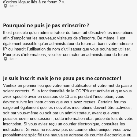
d’ordres légaux liés à ce forum ? ».
Haut
Pourquoi ne puis-je pas m’inscrire ?
Il est possible qu’un administrateur du forum ait désactivé les inscriptions
afin d’empêcher les nouveaux visiteurs de s’inscrire. De même, il est
également possible qu’un administrateur du forum ait banni votre adresse
IP ou interdit l’utilisation du nom d’utilisateur que vous souhaitez utiliser.
Pour plus d’informations, veuillez contacter un administrateur du forum.
Haut
Je suis inscrit mais je ne peux pas me connecter !
Vérifiez en premier lieu que votre nom d’utilisateur et votre mot de passe
soient corrects. Si la fonctionnalité de la COPPA est activée et que vous
avez spécifié avoir en dessous de 13 ans pendant l’inscription, vous
devrez suivre les instructions que vous avez reçues. Certains forums
exigeront également que les nouvelles inscriptions doivent être activées,
soit par vous-même ou soit par un administrateur, avant que vous
puissiez ouvrir une session ; cette information était présente lors de votre
inscription. Si vous aviez reçu un courrier électronique, consultez les
instructions. Si vous ne recevez pas de courrier électronique, vous avez
probablement spécifié une mauvaise adresse de courrier électronique ou