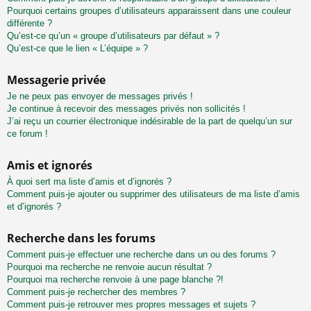
Pourquoi certains groupes d’utilisateurs apparaissent dans une couleur
différente ?
Qu’est-ce qu’un « groupe d’utilisateurs par défaut » ?
Qu’est-ce que le lien « L’équipe » ?
Messagerie privée
Je ne peux pas envoyer de messages privés !
Je continue à recevoir des messages privés non sollicités !
J’ai reçu un courrier électronique indésirable de la part de quelqu’un sur
ce forum !
Amis et ignorés
À quoi sert ma liste d’amis et d’ignorés ?
Comment puis-je ajouter ou supprimer des utilisateurs de ma liste d’amis
et d’ignorés ?
Recherche dans les forums
Comment puis-je effectuer une recherche dans un ou des forums ?
Pourquoi ma recherche ne renvoie aucun résultat ?
Pourquoi ma recherche renvoie à une page blanche ?!
Comment puis-je rechercher des membres ?
Comment puis-je retrouver mes propres messages et sujets ?