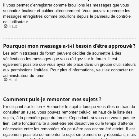
Il vous permet d’enregistrer comme brouillons les messages que vous
souhaitez finaliser et publier ultérieurement. Vous pouvez reprendre les
messages enregistrés comme brouillons depuis le panneau de contrôle
de l’utilisateur.
Haut
Pourquoi mon message a-t-il besoin d’être approuvé ?
Les administrateurs du forum peuvent décider de soumettre à des
vérifications les messages que vous rédigez sur le forum. Il est
également possible que vous ayez été placé dans un groupe d’utilisateurs
aux permissions limitées. Pour plus d’informations, veuillez contacter un
administrateur du forum.
Haut
Comment puis-je remonter mes sujets ?
En cliquant sur le lien « Remonter le sujet » lorsque vous êtes en train de
consulter un sujet, vous pouvez remonter celui-ci en haut de la liste des
sujets, à la première page du forum. Cependant, si vous ne voyez pas ce
lien, cette fonctionnalité a peut-être été désactivée ou le temps d’attente
nécessaire entre les remontées n’a peut-être pas encore été atteint. Il est
également possible de remonter le sujet simplement en y répondant, mais