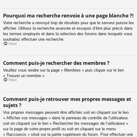
Pourquoi ma recherche renvoie à une page blanche ?!
Votre recherche a renvoyé trop de résultats pour que le serveur puisse les
afficher. Utilisez la recherche avancée et essayez d’être plus précis dans
les termes employés et dans la sélection des forums dans lesquels vous
souhaitez effectuer une recherche.
Haut
Comment puis-je rechercher des membres ?
Veuillez vous rendre sur la page « Membres » puis cliquer sur le lien
« Trouver un membre ».
Haut
Comment puis-je retrouver mes propres messages et
sujets ?
Vos propres messages peuvent être affichés soit en cliquant sur le lien
« Afficher vos messages » dans le panneau de contrôle de l’utilisateur,
soit en cliquant sur le lien « Rechercher les messages de l’utilisateur »
sur la page de votre propre profil ou soit en cliquant sur le menu
« Raccourcis » situé sur la partie supérieure du forum. Pour effectuer une