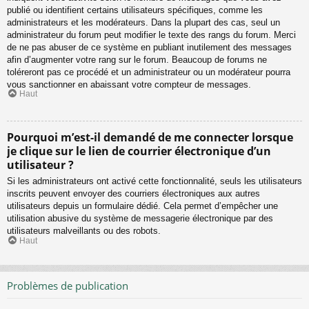
publié ou identifient certains utilisateurs spécifiques, comme les
administrateurs et les modérateurs. Dans la plupart des cas, seul un
administrateur du forum peut modifier le texte des rangs du forum. Merci
de ne pas abuser de ce système en publiant inutilement des messages
afin d’augmenter votre rang sur le forum. Beaucoup de forums ne
toléreront pas ce procédé et un administrateur ou un modérateur pourra
vous sanctionner en abaissant votre compteur de messages.
Haut
Pourquoi m’est-il demandé de me connecter lorsque
je clique sur le lien de courrier électronique d’un
utilisateur ?
Si les administrateurs ont activé cette fonctionnalité, seuls les utilisateurs
inscrits peuvent envoyer des courriers électroniques aux autres
utilisateurs depuis un formulaire dédié. Cela permet d’empêcher une
utilisation abusive du système de messagerie électronique par des
utilisateurs malveillants ou des robots.
Haut
Problèmes de publication