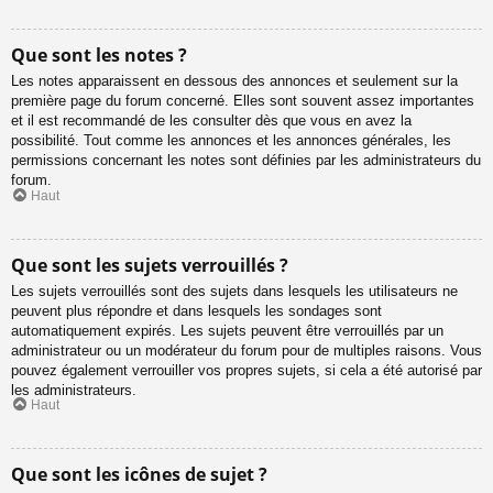
Que sont les notes ?
Les notes apparaissent en dessous des annonces et seulement sur la
première page du forum concerné. Elles sont souvent assez importantes
et il est recommandé de les consulter dès que vous en avez la
possibilité. Tout comme les annonces et les annonces générales, les
permissions concernant les notes sont définies par les administrateurs du
forum.
Haut
Que sont les sujets verrouillés ?
Les sujets verrouillés sont des sujets dans lesquels les utilisateurs ne
peuvent plus répondre et dans lesquels les sondages sont
automatiquement expirés. Les sujets peuvent être verrouillés par un
administrateur ou un modérateur du forum pour de multiples raisons. Vous
pouvez également verrouiller vos propres sujets, si cela a été autorisé par
les administrateurs.
Haut
Que sont les icônes de sujet ?