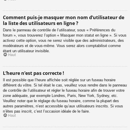
Comment puis-je masquer mon nom d’utilisateur de
la liste des utilisateurs en ligne ?
Dans le panneau de contrôle de l’utilisateur, sous « Préférences du
forum », vous trouverez l’option « Masquer mon statut en ligne ». Si vous
activez cette option, vous ne serez visible que des administrateurs, des
modérateurs et de vous-même. Vous serez alors comptabilisé comme
étant un utilisateur invisible.
Haut
L’heure n’est pas correcte !
Il est possible que l’heure affichée soit réglée sur un fuseau horaire
différent du vôtre. Si tel était le cas, veuillez vous rendre dans le panneau
de contrôle de l’utilisateur et régler le fuseau horaire afin de trouver votre
zone adéquate, par exemple Londres, Paris, New York, Sydney, etc.
Veuillez noter que le réglage du fuseau horaire, comme la plupart des
autres paramètres, n’est accessible qu’aux utilisateurs inscrits. Si vous
n’êtes pas inscrit, c’est l’occasion idéale de le faire.
Haut