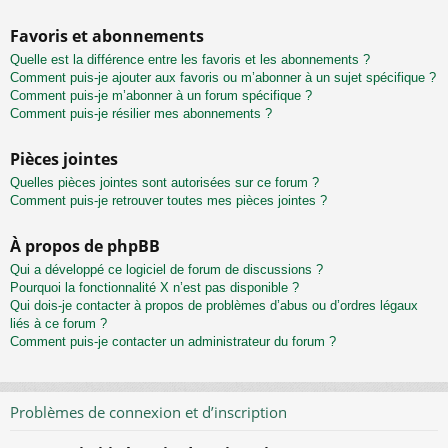
Favoris et abonnements
Quelle est la différence entre les favoris et les abonnements ?
Comment puis-je ajouter aux favoris ou m’abonner à un sujet spécifique ?
Comment puis-je m’abonner à un forum spécifique ?
Comment puis-je résilier mes abonnements ?
Pièces jointes
Quelles pièces jointes sont autorisées sur ce forum ?
Comment puis-je retrouver toutes mes pièces jointes ?
À propos de phpBB
Qui a développé ce logiciel de forum de discussions ?
Pourquoi la fonctionnalité X n’est pas disponible ?
Qui dois-je contacter à propos de problèmes d’abus ou d’ordres légaux
liés à ce forum ?
Comment puis-je contacter un administrateur du forum ?
Problèmes de connexion et d’inscription