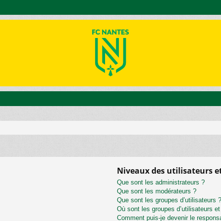
Niveaux des utilisateurs e
Que sont les administrateurs ?
Que sont les modérateurs ?
Que sont les groupes d’utilisateurs 
Où sont les groupes d’utilisateurs e
Comment puis-je devenir le responsab