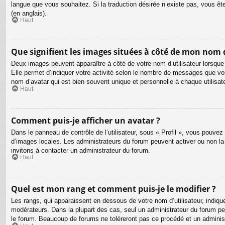
langue que vous souhaitez. Si la traduction désirée n’existe pas, vous êt
(en anglais).
Haut
Que signifient les images situées à côté de mon nom d
Deux images peuvent apparaître à côté de votre nom d’utilisateur lorsque
Elle permet d’indiquer votre activité selon le nombre de messages que vou
nom d’avatar qui est bien souvent unique et personnelle à chaque utilisate
Haut
Comment puis-je afficher un avatar ?
Dans le panneau de contrôle de l’utilisateur, sous « Profil », vous pouvez 
d’images locales. Les administrateurs du forum peuvent activer ou non la f
invitons à contacter un administrateur du forum.
Haut
Quel est mon rang et comment puis-je le modifier ?
Les rangs, qui apparaissent en dessous de votre nom d’utilisateur, indiqu
modérateurs. Dans la plupart des cas, seul un administrateur du forum p
le forum. Beaucoup de forums ne toléreront pas ce procédé et un admini