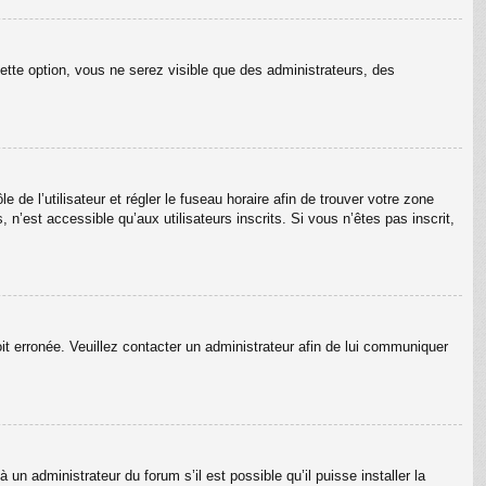
ette option, vous ne serez visible que des administrateurs, des
e de l’utilisateur et régler le fuseau horaire afin de trouver votre zone
’est accessible qu’aux utilisateurs inscrits. Si vous n’êtes pas inscrit,
oit erronée. Veuillez contacter un administrateur afin de lui communiquer
un administrateur du forum s’il est possible qu’il puisse installer la