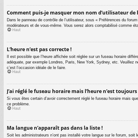
Comment puis-je masquer mon nom d’utilisateur de la l
Dans le panneau de contrôle de l’utilisateur, sous « Préférences du forum
modérateurs et de vous-même. Vous serez alors comptabilisé comme étant 
Haut
L’heure n’est pas correcte !
Il est possible que l’heure affichée soit réglée sur un fuseau horaire différ
adéquate, par exemple Londres, Paris, New York, Sydney, etc. Veuillez not
c’est l’occasion idéale de le faire.
Haut
J’ai réglé le fuseau horaire mais l’heure n’est toujours
Si vous êtes certain d’avoir correctement réglé le fuseau horaire mais que 
ce problème.
Haut
Ma langue n’apparaît pas dans la liste !
Soit les administrateurs n’ont pas installé votre langue sur le forum, soit 