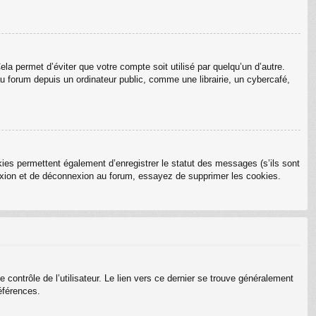
a permet d’éviter que votre compte soit utilisé par quelqu’un d’autre.
 forum depuis un ordinateur public, comme une librairie, un cybercafé,
ies permettent également d’enregistrer le statut des messages (s’ils sont
nexion et de déconnexion au forum, essayez de supprimer les cookies.
ontrôle de l’utilisateur. Le lien vers ce dernier se trouve généralement
éférences.