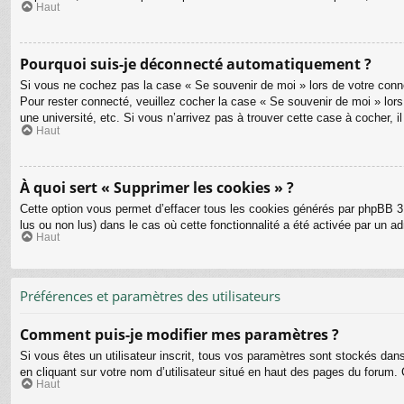
Haut
Pourquoi suis-je déconnecté automatiquement ?
Si vous ne cochez pas la case « Se souvenir de moi » lors de votre connex
Pour rester connecté, veuillez cocher la case « Se souvenir de moi » lo
une université, etc. Si vous n’arrivez pas à trouver cette case à cocher, i
Haut
À quoi sert « Supprimer les cookies » ?
Cette option vous permet d’effacer tous les cookies générés par phpBB 3.
lus ou non lus) dans le cas où cette fonctionnalité a été activée par un
Haut
Préférences et paramètres des utilisateurs
Comment puis-je modifier mes paramètres ?
Si vous êtes un utilisateur inscrit, tous vos paramètres sont stockés dan
en cliquant sur votre nom d’utilisateur situé en haut des pages du forum
Haut