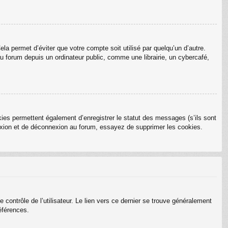
a permet d’éviter que votre compte soit utilisé par quelqu’un d’autre.
 forum depuis un ordinateur public, comme une librairie, un cybercafé,
ies permettent également d’enregistrer le statut des messages (s’ils sont
nexion et de déconnexion au forum, essayez de supprimer les cookies.
ontrôle de l’utilisateur. Le lien vers ce dernier se trouve généralement
éférences.