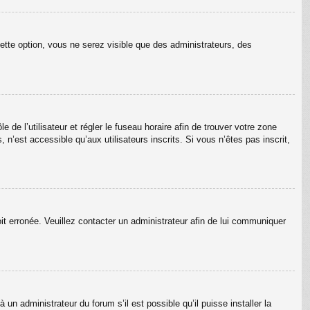
ette option, vous ne serez visible que des administrateurs, des
e de l’utilisateur et régler le fuseau horaire afin de trouver votre zone
’est accessible qu’aux utilisateurs inscrits. Si vous n’êtes pas inscrit,
oit erronée. Veuillez contacter un administrateur afin de lui communiquer
un administrateur du forum s’il est possible qu’il puisse installer la