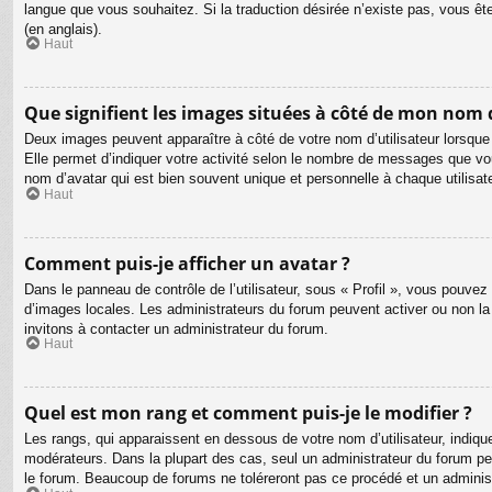
langue que vous souhaitez. Si la traduction désirée n’existe pas, vous êt
(en anglais).
Haut
Que signifient les images situées à côté de mon nom d
Deux images peuvent apparaître à côté de votre nom d’utilisateur lorsque
Elle permet d’indiquer votre activité selon le nombre de messages que vou
nom d’avatar qui est bien souvent unique et personnelle à chaque utilisate
Haut
Comment puis-je afficher un avatar ?
Dans le panneau de contrôle de l’utilisateur, sous « Profil », vous pouvez 
d’images locales. Les administrateurs du forum peuvent activer ou non la f
invitons à contacter un administrateur du forum.
Haut
Quel est mon rang et comment puis-je le modifier ?
Les rangs, qui apparaissent en dessous de votre nom d’utilisateur, indiqu
modérateurs. Dans la plupart des cas, seul un administrateur du forum p
le forum. Beaucoup de forums ne toléreront pas ce procédé et un admini