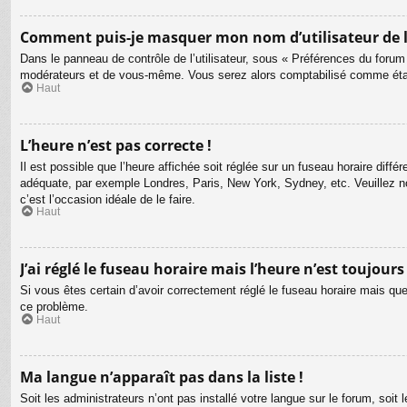
Comment puis-je masquer mon nom d’utilisateur de la l
Dans le panneau de contrôle de l’utilisateur, sous « Préférences du forum
modérateurs et de vous-même. Vous serez alors comptabilisé comme étant 
Haut
L’heure n’est pas correcte !
Il est possible que l’heure affichée soit réglée sur un fuseau horaire différ
adéquate, par exemple Londres, Paris, New York, Sydney, etc. Veuillez not
c’est l’occasion idéale de le faire.
Haut
J’ai réglé le fuseau horaire mais l’heure n’est toujours
Si vous êtes certain d’avoir correctement réglé le fuseau horaire mais que 
ce problème.
Haut
Ma langue n’apparaît pas dans la liste !
Soit les administrateurs n’ont pas installé votre langue sur le forum, soit 