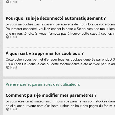
Haut
Pourquoi suis-je déconnecté automatiquement ?
Si vous ne cochez pas la case « Se souvenir de moi » lors de votre connex
Pour rester connecté, veuillez cocher la case « Se souvenir de moi » lo
une université, etc. Si vous n’arrivez pas à trouver cette case à cocher, i
Haut
À quoi sert « Supprimer les cookies » ?
Cette option vous permet d’effacer tous les cookies générés par phpBB 3.
lus ou non lus) dans le cas où cette fonctionnalité a été activée par un
Haut
Préférences et paramètres des utilisateurs
Comment puis-je modifier mes paramètres ?
Si vous êtes un utilisateur inscrit, tous vos paramètres sont stockés dan
en cliquant sur votre nom d’utilisateur situé en haut des pages du forum
Haut