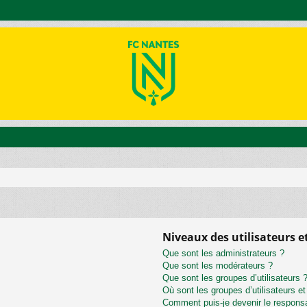
Niveaux des utilisateurs e
Que sont les administrateurs ?
Que sont les modérateurs ?
Que sont les groupes d’utilisateurs 
Où sont les groupes d’utilisateurs e
Comment puis-je devenir le responsab