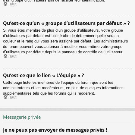
d’un groupe d’utilisateurs afin de faciliter leur identification.
Haut
Qu’est-ce qu’un « groupe d’utilisateurs par défaut » ?
Si vous êtes membre de plus d’un groupe d’utilisateurs, votre groupe
d’utilisateurs par défaut est utilisé afin de déterminer quelle sera la
couleur et le rang qui vous sera assigné par défaut. Les administrateurs
du forum peuvent vous autoriser à modifier vous-même votre groupe
d’utilisateurs par défaut depuis le panneau de contrôle de l’utilisateur.
Haut
Qu’est-ce que le lien « L’équipe » ?
Cette page liste les membres de l’équipe du forum que sont les
administrateurs et les modérateurs, en plus de quelques informations
supplémentaires tels que les forums qu’ils modèrent.
Haut
Messagerie privée
Je ne peux pas envoyer de messages privés !