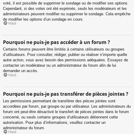
voté, il est possible de supprimer le sondage ou de modifier ses options.
Cependant, si des votes ont été exprimés, seuls les modérateurs et les
administrateurs peuvent modifier ou supprimer le sondage. Cela empêche
de modifier les options d’un sondage en cours.
Haut
Pourquoi ne puis-je pas accéder à un forum ?
Certains forums peuvent être limités à certains utilisateurs ou groupes
d’utilisateurs. Pour consulter, rédiger, publier ou réaliser n’importe quelle
autre action, vous avez besoin des permissions adéquates. Essayez de
contacter un modérateur ou un administrateur du forum afin de lui
demander un accès.
Haut
Pourquoi ne puis-je pas transférer de pièces jointes ?
Les permissions permettant de transférer des pièces jointes sont
accordées par forum, par groupe ou par utilisateur. Les administrateurs du
forum ont peut-être désactivé le transfert de pièces jointes dans le forum
concerné, ou seuls certains groupes d’utilisateurs détiennent cette
autorisation. Pour plus d’informations, veuillez contacter un
administrateur du forum.
Haut