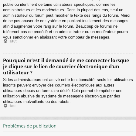
publié ou identifient certains utilisateurs spécifiques, comme les
administrateurs et les modérateurs. Dans la plupart des cas, seul un
administrateur du forum peut modifier le texte des rangs du forum. Merci
de ne pas abuser de ce système en publiant inutilement des messages
afin d’augmenter votre rang sur le forum. Beaucoup de forums ne
toléreront pas ce procédé et un administrateur ou un modérateur pourra
vous sanctionner en abaissant votre compteur de messages.
Haut
Pourquoi m’est-il demandé de me connecter lorsque
je clique sur le lien de courrier électronique d’un
utilisateur ?
Si les administrateurs ont activé cette fonctionnalité, seuls les utilisateurs
inscrits peuvent envoyer des courriers électroniques aux autres
utilisateurs depuis un formulaire dédié. Cela permet d’empêcher une
utilisation abusive du système de messagerie électronique par des
utilisateurs malveillants ou des robots.
Haut
Problèmes de publication