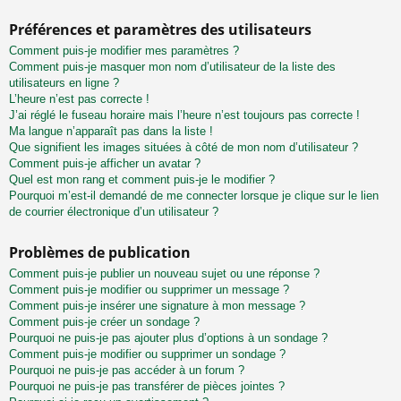
Préférences et paramètres des utilisateurs
Comment puis-je modifier mes paramètres ?
Comment puis-je masquer mon nom d’utilisateur de la liste des
utilisateurs en ligne ?
L’heure n’est pas correcte !
J’ai réglé le fuseau horaire mais l’heure n’est toujours pas correcte !
Ma langue n’apparaît pas dans la liste !
Que signifient les images situées à côté de mon nom d’utilisateur ?
Comment puis-je afficher un avatar ?
Quel est mon rang et comment puis-je le modifier ?
Pourquoi m’est-il demandé de me connecter lorsque je clique sur le lien
de courrier électronique d’un utilisateur ?
Problèmes de publication
Comment puis-je publier un nouveau sujet ou une réponse ?
Comment puis-je modifier ou supprimer un message ?
Comment puis-je insérer une signature à mon message ?
Comment puis-je créer un sondage ?
Pourquoi ne puis-je pas ajouter plus d’options à un sondage ?
Comment puis-je modifier ou supprimer un sondage ?
Pourquoi ne puis-je pas accéder à un forum ?
Pourquoi ne puis-je pas transférer de pièces jointes ?