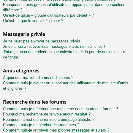
Pourquoi certains groupes d’utilisateurs apparaissent dans une couleur
différente ?
Qu’est-ce qu’un « groupe d’utilisateurs par défaut » ?
Qu’est-ce que le lien « L’équipe » ?
Messagerie privée
Je ne peux pas envoyer de messages privés !
Je continue à recevoir des messages privés non sollicités !
J’ai reçu un courrier électronique indésirable de la part de quelqu’un sur
ce forum !
Amis et ignorés
À quoi sert ma liste d’amis et d’ignorés ?
Comment puis-je ajouter ou supprimer des utilisateurs de ma liste d’amis
et d’ignorés ?
Recherche dans les forums
Comment puis-je effectuer une recherche dans un ou des forums ?
Pourquoi ma recherche ne renvoie aucun résultat ?
Pourquoi ma recherche renvoie à une page blanche ?!
Comment puis-je rechercher des membres ?
Comment puis-je retrouver mes propres messages et sujets ?