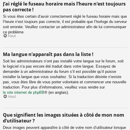
J’ai réglé le fuseau horaire mais l’heure n’est toujours
pas correcte !
Si vous êtes certain d’avoir correctement réglé le fuseau horaire mais que
l’heure n’est toujours pas correcte, il est probable que l’horloge du serveur
soit erronée. Veuillez contacter un administrateur afin de lui communiquer
ce problème.
Haut
Ma langue n’apparaît pas dans la liste !
Soit les administrateurs n’ont pas installé votre langue sur le forum, soit
le logiciel n’a pas encore été traduit dans votre langue. Essayez de
demander à un administrateur du forum s’il est possible qu’il puisse
installer la langue que vous souhaitez. Si la traduction désirée n’existe
pas, vous êtes libre de vous porter volontaire et commencer une nouvelle
traduction. Pour plus d’informations, veuillez vous rendre sur
le site internet de phpBB
® (en anglais).
Haut
Que signifient les images situées à côté de mon nom
d’utilisateur ?
Deux images peuvent apparaître à côté de votre nom d’utilisateur lorsque