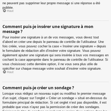
ne peuvent pas supprimer leur propre message si une réponse a été
publiée.
Haut
Comment puis-je insérer une signature à mon
message ?
Pour insérer une signature à un de vos messages, vous devez tout
d’abord en créer une depuis le panneau de contrôle de l’utilisateur. Une
fois créée, vous pouvez cocher la case « Insérer une signature » depuis
le formulaire de rédaction afin d’insérer votre signature. Vous pouvez
également ajouter une signature qui sera insérée à tous vos messages en
cochant la case appropriée dans le panneau de contrôle de l’utilisateur. Si
vous choisissez cette dernière option, il ne vous sera plus utile de
spécifier sur chaque message votre souhait d’insérer votre signature.
Haut
Comment puis-je créer un sondage ?
Lorsque vous rédigez un nouveau sujet ou modifiez le premier message
d’un sujet, cliquez sur l’onglet « Créer un sondage » situé en-dessous du
formulaire principal de rédaction. Si cet onglet n’est pas disponible, il est
probable que vous n’ayez pas la permission de créer des sondages.