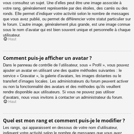
vous consultez un sujet. Une d’elles peut être une image associée à
votre rang, généralement représentée par des étoiles, des carrés ou des
ronds. Elle permet d’indiquer votre activité selon le nombre de messages
que vous avez publié, ou permet de différencier votre statut particulier sur
le forum. L’autre image, généralement plus grande, est une image connue
sous le nom d’avatar qui est bien souvent unique et personnelle à chaque
utilisateur.
Haut
Comment puis-je afficher un avatar ?
Dans le panneau de contrôle de l’utilisateur, sous « Profil », vous pouvez
ajouter un avatar en utilisant une des quatre méthodes suivantes : le
service « Gravatar », la galerie d’avatars, les images distantes ou le
transfert d’images locales. Les administrateurs du forum peuvent activer
ou non la fonctionnalité des avatars et des méthodes qu’ils veuillent
rendre disponible aux utilisateurs. Si vous ne pouvez pas utiliser
d’avatars, nous vous invitons à contacter un administrateur du forum.
Haut
Quel est mon rang et comment puis-je le modifier ?
Les rangs, qui apparaissent en dessous de votre nom d’utilisateur,
indiquent votre activité selon le nombre de messages que vous avez