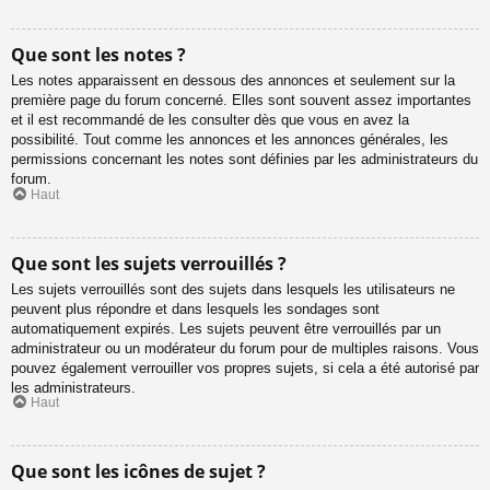
Que sont les notes ?
Les notes apparaissent en dessous des annonces et seulement sur la
première page du forum concerné. Elles sont souvent assez importantes
et il est recommandé de les consulter dès que vous en avez la
possibilité. Tout comme les annonces et les annonces générales, les
permissions concernant les notes sont définies par les administrateurs du
forum.
Haut
Que sont les sujets verrouillés ?
Les sujets verrouillés sont des sujets dans lesquels les utilisateurs ne
peuvent plus répondre et dans lesquels les sondages sont
automatiquement expirés. Les sujets peuvent être verrouillés par un
administrateur ou un modérateur du forum pour de multiples raisons. Vous
pouvez également verrouiller vos propres sujets, si cela a été autorisé par
les administrateurs.
Haut
Que sont les icônes de sujet ?