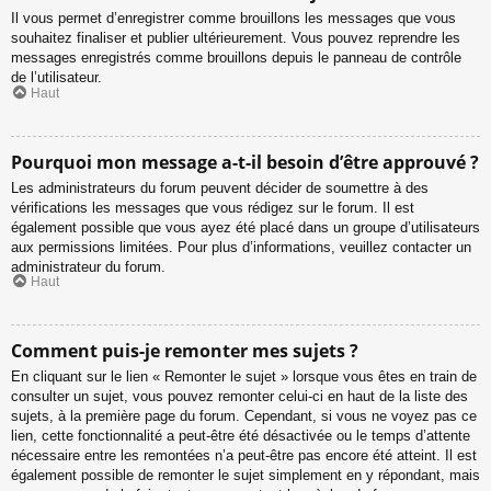
Il vous permet d’enregistrer comme brouillons les messages que vous
souhaitez finaliser et publier ultérieurement. Vous pouvez reprendre les
messages enregistrés comme brouillons depuis le panneau de contrôle
de l’utilisateur.
Haut
Pourquoi mon message a-t-il besoin d’être approuvé ?
Les administrateurs du forum peuvent décider de soumettre à des
vérifications les messages que vous rédigez sur le forum. Il est
également possible que vous ayez été placé dans un groupe d’utilisateurs
aux permissions limitées. Pour plus d’informations, veuillez contacter un
administrateur du forum.
Haut
Comment puis-je remonter mes sujets ?
En cliquant sur le lien « Remonter le sujet » lorsque vous êtes en train de
consulter un sujet, vous pouvez remonter celui-ci en haut de la liste des
sujets, à la première page du forum. Cependant, si vous ne voyez pas ce
lien, cette fonctionnalité a peut-être été désactivée ou le temps d’attente
nécessaire entre les remontées n’a peut-être pas encore été atteint. Il est
également possible de remonter le sujet simplement en y répondant, mais