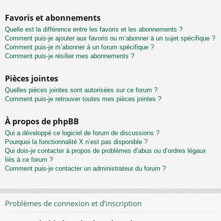
Favoris et abonnements
Quelle est la différence entre les favoris et les abonnements ?
Comment puis-je ajouter aux favoris ou m’abonner à un sujet spécifique ?
Comment puis-je m’abonner à un forum spécifique ?
Comment puis-je résilier mes abonnements ?
Pièces jointes
Quelles pièces jointes sont autorisées sur ce forum ?
Comment puis-je retrouver toutes mes pièces jointes ?
À propos de phpBB
Qui a développé ce logiciel de forum de discussions ?
Pourquoi la fonctionnalité X n’est pas disponible ?
Qui dois-je contacter à propos de problèmes d’abus ou d’ordres légaux
liés à ce forum ?
Comment puis-je contacter un administrateur du forum ?
Problèmes de connexion et d’inscription