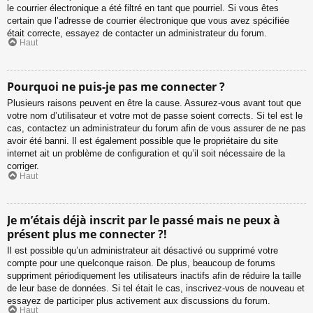
le courrier électronique a été filtré en tant que pourriel. Si vous êtes
certain que l’adresse de courrier électronique que vous avez spécifiée
était correcte, essayez de contacter un administrateur du forum.
Haut
Pourquoi ne puis-je pas me connecter ?
Plusieurs raisons peuvent en être la cause. Assurez-vous avant tout que
votre nom d’utilisateur et votre mot de passe soient corrects. Si tel est le
cas, contactez un administrateur du forum afin de vous assurer de ne pas
avoir été banni. Il est également possible que le propriétaire du site
internet ait un problème de configuration et qu’il soit nécessaire de la
corriger.
Haut
Je m’étais déjà inscrit par le passé mais ne peux à
présent plus me connecter ?!
Il est possible qu’un administrateur ait désactivé ou supprimé votre
compte pour une quelconque raison. De plus, beaucoup de forums
suppriment périodiquement les utilisateurs inactifs afin de réduire la taille
de leur base de données. Si tel était le cas, inscrivez-vous de nouveau et
essayez de participer plus activement aux discussions du forum.
Haut