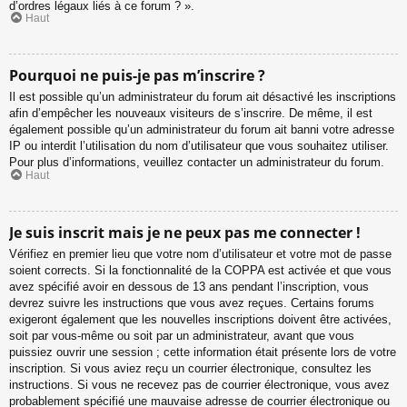
d’ordres légaux liés à ce forum ? ».
Haut
Pourquoi ne puis-je pas m’inscrire ?
Il est possible qu’un administrateur du forum ait désactivé les inscriptions
afin d’empêcher les nouveaux visiteurs de s’inscrire. De même, il est
également possible qu’un administrateur du forum ait banni votre adresse
IP ou interdit l’utilisation du nom d’utilisateur que vous souhaitez utiliser.
Pour plus d’informations, veuillez contacter un administrateur du forum.
Haut
Je suis inscrit mais je ne peux pas me connecter !
Vérifiez en premier lieu que votre nom d’utilisateur et votre mot de passe
soient corrects. Si la fonctionnalité de la COPPA est activée et que vous
avez spécifié avoir en dessous de 13 ans pendant l’inscription, vous
devrez suivre les instructions que vous avez reçues. Certains forums
exigeront également que les nouvelles inscriptions doivent être activées,
soit par vous-même ou soit par un administrateur, avant que vous
puissiez ouvrir une session ; cette information était présente lors de votre
inscription. Si vous aviez reçu un courrier électronique, consultez les
instructions. Si vous ne recevez pas de courrier électronique, vous avez
probablement spécifié une mauvaise adresse de courrier électronique ou