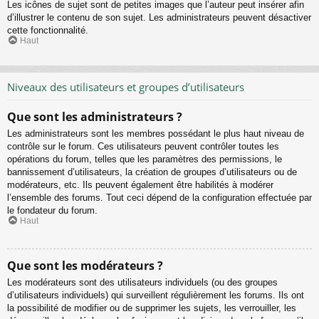
Les icônes de sujet sont de petites images que l’auteur peut insérer afin
d’illustrer le contenu de son sujet. Les administrateurs peuvent désactiver
cette fonctionnalité.
Haut
Niveaux des utilisateurs et groupes d’utilisateurs
Que sont les administrateurs ?
Les administrateurs sont les membres possédant le plus haut niveau de
contrôle sur le forum. Ces utilisateurs peuvent contrôler toutes les
opérations du forum, telles que les paramètres des permissions, le
bannissement d’utilisateurs, la création de groupes d’utilisateurs ou de
modérateurs, etc. Ils peuvent également être habilités à modérer
l’ensemble des forums. Tout ceci dépend de la configuration effectuée par
le fondateur du forum.
Haut
Que sont les modérateurs ?
Les modérateurs sont des utilisateurs individuels (ou des groupes
d’utilisateurs individuels) qui surveillent régulièrement les forums. Ils ont
la possibilité de modifier ou de supprimer les sujets, les verrouiller, les