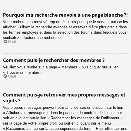
Pourquoi ma recherche renvoie à une page blanche ?!
Votre recherche a renvoyé trop de résultats pour que le serveur puisse les
afficher. Utilisez la recherche avancée et essayez d’être plus précis dans
les termes employés et dans la sélection des forums dans lesquels vous
souhaitez effectuer une recherche.
Haut
Comment puis-je rechercher des membres ?
Veuillez vous rendre sur la page « Membres » puis cliquer sur le lien
« Trouver un membre ».
Haut
Comment puis-je retrouver mes propres messages et
sujets ?
Vos propres messages peuvent être affichés soit en cliquant sur le lien
« Afficher vos messages » dans le panneau de contrôle de l’utilisateur,
soit en cliquant sur le lien « Rechercher les messages de l’utilisateur »
sur la page de votre propre profil ou soit en cliquant sur le menu
« Raccourcis » situé sur la partie supérieure du forum. Pour effectuer une