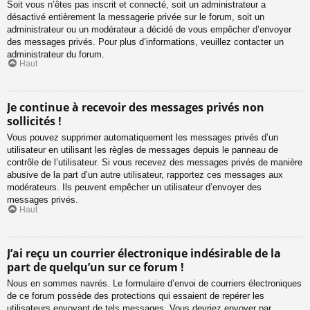
Soit vous n’êtes pas inscrit et connecté, soit un administrateur a
désactivé entièrement la messagerie privée sur le forum, soit un
administrateur ou un modérateur a décidé de vous empêcher d’envoyer
des messages privés. Pour plus d’informations, veuillez contacter un
administrateur du forum.
Haut
Je continue à recevoir des messages privés non
sollicités !
Vous pouvez supprimer automatiquement les messages privés d’un
utilisateur en utilisant les règles de messages depuis le panneau de
contrôle de l’utilisateur. Si vous recevez des messages privés de manière
abusive de la part d’un autre utilisateur, rapportez ces messages aux
modérateurs. Ils peuvent empêcher un utilisateur d’envoyer des
messages privés.
Haut
J’ai reçu un courrier électronique indésirable de la
part de quelqu’un sur ce forum !
Nous en sommes navrés. Le formulaire d’envoi de courriers électroniques
de ce forum possède des protections qui essaient de repérer les
utilisateurs envoyant de tels messages. Vous devriez envoyer par