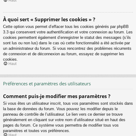
Haut
À quoi sert « Supprimer les cookies » ?
Cette option vous permet d’effacer tous les cookies générés par phpBB
3.3 qui conservent votre authentification et votre connexion au forum. Les
cookies permettent également d’enregistrer le statut des messages (s’ils
sont lus ou non lus) dans le cas où cette fonctionnalité a été activée par
un administrateur du forum. Si vous rencontrez des problèmes récurrents
de connexion et de déconnexion au forum, essayez de supprimer les
cookies.
Haut
Préférences et paramètres des utilisateurs
Comment puis-je modifier mes paramètres ?
Si vous êtes un utilisateur inscrit, tous vos paramètres sont stockés dans
la base de données du forum. Vous pouvez les modifier depuis le
panneau de contrôle de l’utilisateur. Le lien vers ce dernier se trouve
généralement en cliquant sur votre nom d’utilisateur situé en haut des
pages du forum. Ce système vous permettra de modifier tous vos
paramètres et toutes vos préférences.
Haut