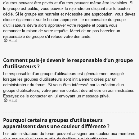
d’autres peuvent être privés et d’autres peuvent même être invisibles. Si
le groupe est public, vous pouvez le rejoindre en cliquant sur le bouton
dédié. Si le groupe est restreint et nécessite une approbation, vous devez
cliquer également sur le bouton approprié. Le responsable du groupe
d’utilisateurs devra alors approuver votre requête et pourra vous
demander la raison de votre requête. Merci de ne pas harceler un
responsable de groupe s’il refuse votre demande.
Haut
Comment puis-je devenir le responsable d’un groupe
d’utilisateurs ?
Le responsable d’un groupe d’utilisateurs est généralement assigné
lorsque les groupes d’utilisateurs sont initialement créés par un
administrateur du forum. Si vous êtes intéressé par la création d’un
groupe d’utilisateurs, votre premier contact devrait être un administrateur.
Essayez de le contacter en lui envoyant un message privé.
Haut
Pourquoi certains groupes d’utilisateurs
apparaissent dans une couleur différente ?
Les administrateurs du forum peuvent assigner une couleur aux membres