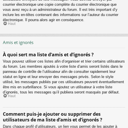
courrier électronique une copie complète du courrier électronique que
vous avez reçu à un administrateur du forum. Il est très important d’y
inclure les en-têtes contenant des informations sur l’auteur du courrier
électronique. Il pourra alors agir en conséquence.
Haut
Amis et ignorés
À quoi sert ma liste d’amis et d’ignorés ?
Vous pouvez utiliser ces listes afin d’organiser et trier certains utilisateurs
du forum. Les membres ajoutés à votre liste d’amis seront listés dans le
panneau de contrôle de l’utilisateur afin de consulter rapidement leur
statut en ligne et leur envoyer des messages privés. Selon le style
utilisé, les messages publiés par ces utilisateurs peuvent éventuellement
être mis en surbrillance. Si vous ajoutez un utilisateur à votre liste
d’ignorés, tous les messages qu’il publiera seront masqués par défaut.
Haut
Comment puis-je ajouter ou supprimer des
utilisateurs de ma liste d’amis et d’ignorés ?
Dans chaque profil d’utilisateurs, un lien vous permet de les ajouter à