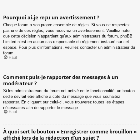
Pourquoi ai-je reçu un avertissement ?
Chaque forum a son propre ensemble de règles. Si vous ne respectez
pas une de ces règles, vous recevrez un avertissement. Veuillez noter
que cette décision n’appartient qu’aux administrateurs du forum, phpBB
Limited n’est en aucun cas responsable du règlement instauré sur cet
espace. Pour plus d’informations, veuillez contacter un administrateur du
forum.
Haut
Comment puis-je rapporter des messages à un
modérateur ?
Si les administrateurs du forum ont activé cette fonctionnalité, un bouton
dédié devrait être affiché à côté du message que vous souhaitez
rapporter. En cliquant sur celui-ci, vous trouverez toutes les étapes
nécessaires afin de rapporter le message.
Haut
À quoi sert le bouton « Enregistrer comme brouillon »
affiché lors de la rédaction d’un sujet ?