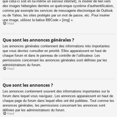
que celui-ci soit en lui-même un serveur internet), ni insérer de lien vers
des images hébergées derrière un quelconque système d’authentification,
comme par exemple les services de messagerie électronique de Outlook
ou de Yahoo, les sites protégés par un mot de passe, etc. Pour insérer
une image, utilisez la balise BBCode « [img] ».
Haut
Que sont les annonces générales ?
Les annonces générales contiennent des informations très importantes
que vous devriez consulter en priorité. Elles apparaissent en haut de
chaque forum et dans le panneau de contrôle de l’utilisateur. Les
permissions concernant les annonces générales sont définies par les
administrateurs du forum.
Haut
Que sont les annonces ?
Les annonces contiennent souvent des informations importantes sur le
forum dans lequel vous naviguez. Les annonces apparaissent en haut de
chaque page du forum dans lequel elles ont été publiées. Tout comme les
annonces générales, les permissions concernant les annonces sont
définies par les administrateurs du forum.
Haut