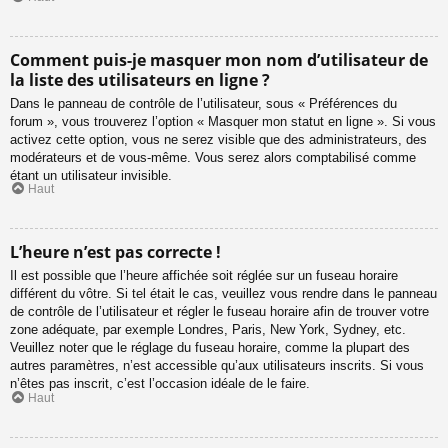
Comment puis-je masquer mon nom d’utilisateur de
la liste des utilisateurs en ligne ?
Dans le panneau de contrôle de l’utilisateur, sous « Préférences du
forum », vous trouverez l’option « Masquer mon statut en ligne ». Si vous
activez cette option, vous ne serez visible que des administrateurs, des
modérateurs et de vous-même. Vous serez alors comptabilisé comme
étant un utilisateur invisible.
Haut
L’heure n’est pas correcte !
Il est possible que l’heure affichée soit réglée sur un fuseau horaire
différent du vôtre. Si tel était le cas, veuillez vous rendre dans le panneau
de contrôle de l’utilisateur et régler le fuseau horaire afin de trouver votre
zone adéquate, par exemple Londres, Paris, New York, Sydney, etc.
Veuillez noter que le réglage du fuseau horaire, comme la plupart des
autres paramètres, n’est accessible qu’aux utilisateurs inscrits. Si vous
n’êtes pas inscrit, c’est l’occasion idéale de le faire.
Haut