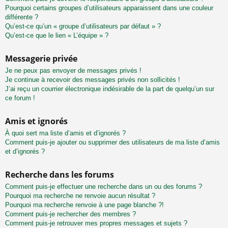
Pourquoi certains groupes d’utilisateurs apparaissent dans une couleur
différente ?
Qu’est-ce qu’un « groupe d’utilisateurs par défaut » ?
Qu’est-ce que le lien « L’équipe » ?
Messagerie privée
Je ne peux pas envoyer de messages privés !
Je continue à recevoir des messages privés non sollicités !
J’ai reçu un courrier électronique indésirable de la part de quelqu’un sur
ce forum !
Amis et ignorés
À quoi sert ma liste d’amis et d’ignorés ?
Comment puis-je ajouter ou supprimer des utilisateurs de ma liste d’amis
et d’ignorés ?
Recherche dans les forums
Comment puis-je effectuer une recherche dans un ou des forums ?
Pourquoi ma recherche ne renvoie aucun résultat ?
Pourquoi ma recherche renvoie à une page blanche ?!
Comment puis-je rechercher des membres ?
Comment puis-je retrouver mes propres messages et sujets ?