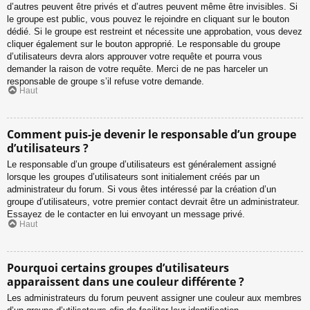
d’autres peuvent être privés et d’autres peuvent même être invisibles. Si
le groupe est public, vous pouvez le rejoindre en cliquant sur le bouton
dédié. Si le groupe est restreint et nécessite une approbation, vous devez
cliquer également sur le bouton approprié. Le responsable du groupe
d’utilisateurs devra alors approuver votre requête et pourra vous
demander la raison de votre requête. Merci de ne pas harceler un
responsable de groupe s’il refuse votre demande.
Haut
Comment puis-je devenir le responsable d’un groupe
d’utilisateurs ?
Le responsable d’un groupe d’utilisateurs est généralement assigné
lorsque les groupes d’utilisateurs sont initialement créés par un
administrateur du forum. Si vous êtes intéressé par la création d’un
groupe d’utilisateurs, votre premier contact devrait être un administrateur.
Essayez de le contacter en lui envoyant un message privé.
Haut
Pourquoi certains groupes d’utilisateurs
apparaissent dans une couleur différente ?
Les administrateurs du forum peuvent assigner une couleur aux membres