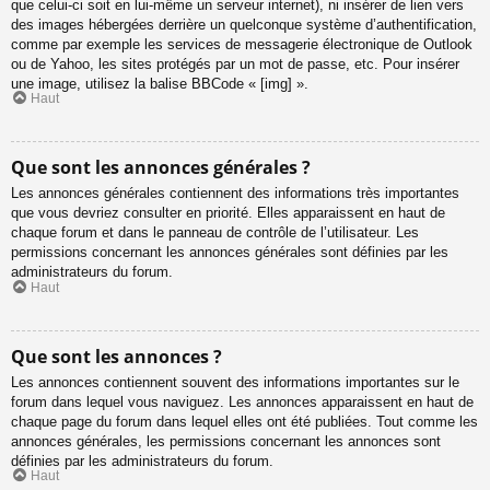
que celui-ci soit en lui-même un serveur internet), ni insérer de lien vers
des images hébergées derrière un quelconque système d’authentification,
comme par exemple les services de messagerie électronique de Outlook
ou de Yahoo, les sites protégés par un mot de passe, etc. Pour insérer
une image, utilisez la balise BBCode « [img] ».
Haut
Que sont les annonces générales ?
Les annonces générales contiennent des informations très importantes
que vous devriez consulter en priorité. Elles apparaissent en haut de
chaque forum et dans le panneau de contrôle de l’utilisateur. Les
permissions concernant les annonces générales sont définies par les
administrateurs du forum.
Haut
Que sont les annonces ?
Les annonces contiennent souvent des informations importantes sur le
forum dans lequel vous naviguez. Les annonces apparaissent en haut de
chaque page du forum dans lequel elles ont été publiées. Tout comme les
annonces générales, les permissions concernant les annonces sont
définies par les administrateurs du forum.
Haut