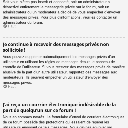
Soit vous n’êtes pas inscrit et connecté, soit un administrateur a
désactivé entièrement la messagerie privée sur le forum, soit un
administrateur ou un modérateur a décidé de vous empêcher d’envoyer
des messages privés. Pour plus d’informations, veuillez contacter un
administrateur du forum.
Haut
Je continue à recevoir des messages privés non
sollicités !
Vous pouvez supprimer automatiquement les messages privés d’un
utilisateur en utilisant les règles de messages depuis le panneau de
contrôle de l’utilisateur. Si vous recevez des messages privés de manière
abusive de la part d’un autre utilisateur, rapportez ces messages aux
modérateurs. Ils peuvent empêcher un utilisateur d’envoyer des
messages privés.
Haut
J’ai reçu un courrier électronique indésirable de la
part de quelqu’un sur ce forum !
Nous en sommes navrés. Le formulaire d’envoi de courriers électroniques
de ce forum possède des protections qui essaient de repérer les
utilisateurs envoyant de tels messages. Vous devriez envoyer par