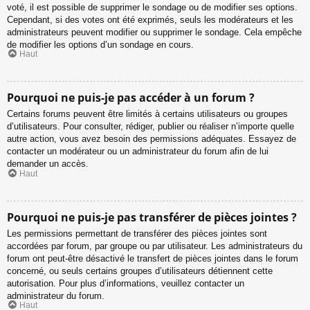
voté, il est possible de supprimer le sondage ou de modifier ses options.
Cependant, si des votes ont été exprimés, seuls les modérateurs et les
administrateurs peuvent modifier ou supprimer le sondage. Cela empêche
de modifier les options d’un sondage en cours.
Haut
Pourquoi ne puis-je pas accéder à un forum ?
Certains forums peuvent être limités à certains utilisateurs ou groupes
d’utilisateurs. Pour consulter, rédiger, publier ou réaliser n’importe quelle
autre action, vous avez besoin des permissions adéquates. Essayez de
contacter un modérateur ou un administrateur du forum afin de lui
demander un accès.
Haut
Pourquoi ne puis-je pas transférer de pièces jointes ?
Les permissions permettant de transférer des pièces jointes sont
accordées par forum, par groupe ou par utilisateur. Les administrateurs du
forum ont peut-être désactivé le transfert de pièces jointes dans le forum
concerné, ou seuls certains groupes d’utilisateurs détiennent cette
autorisation. Pour plus d’informations, veuillez contacter un
administrateur du forum.
Haut