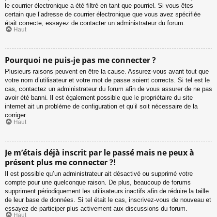
le courrier électronique a été filtré en tant que pourriel. Si vous êtes
certain que l’adresse de courrier électronique que vous avez spécifiée
était correcte, essayez de contacter un administrateur du forum.
Haut
Pourquoi ne puis-je pas me connecter ?
Plusieurs raisons peuvent en être la cause. Assurez-vous avant tout que
votre nom d’utilisateur et votre mot de passe soient corrects. Si tel est le
cas, contactez un administrateur du forum afin de vous assurer de ne pas
avoir été banni. Il est également possible que le propriétaire du site
internet ait un problème de configuration et qu’il soit nécessaire de la
corriger.
Haut
Je m’étais déjà inscrit par le passé mais ne peux à
présent plus me connecter ?!
Il est possible qu’un administrateur ait désactivé ou supprimé votre
compte pour une quelconque raison. De plus, beaucoup de forums
suppriment périodiquement les utilisateurs inactifs afin de réduire la taille
de leur base de données. Si tel était le cas, inscrivez-vous de nouveau et
essayez de participer plus activement aux discussions du forum.
Haut