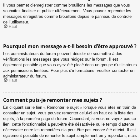
Il vous permet d’enregistrer comme brouillons les messages que vous
souhaitez finaliser et publier ultérieurement. Vous pouvez reprendre les
messages enregistrés comme brouillons depuis le panneau de contrôle
de l’utilisateur.
Haut
Pourquoi mon message a-t-il besoin d’être approuvé ?
Les administrateurs du forum peuvent décider de soumettre à des
vérifications les messages que vous rédigez sur le forum. Il est
également possible que vous ayez été placé dans un groupe d’utilisateurs
aux permissions limitées. Pour plus d’informations, veuillez contacter un
administrateur du forum.
Haut
Comment puis-je remonter mes sujets ?
En cliquant sur le lien « Remonter le sujet » lorsque vous êtes en train de
consulter un sujet, vous pouvez remonter celui-ci en haut de la liste des
sujets, à la première page du forum. Cependant, si vous ne voyez pas ce
lien, cette fonctionnalité a peut-être été désactivée ou le temps d’attente
nécessaire entre les remontées n’a peut-être pas encore été atteint. Il est
également possible de remonter le sujet simplement en y répondant, mais