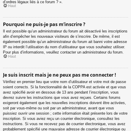
d’ordres légaux liés à ce forum ? ».
Haut
Pourquoi ne puis-je pas m’inscrire ?
Il est possible qu’un administrateur du forum ait désactivé les inscriptions
afin d’empêcher les nouveaux visiteurs de s’inscrire. De même, il est
également possible qu’un administrateur du forum ait banni votre adresse
IP ou interdit l’utilisation du nom d’utilisateur que vous souhaitez utiliser.
Pour plus d’informations, veuillez contacter un administrateur du forum.
Haut
Je suis inscrit mais je ne peux pas me connecter !
Vérifiez en premier lieu que votre nom d’utilisateur et votre mot de passe
soient corrects. Si la fonctionnalité de la COPPA est activée et que vous
avez spécifié avoir en dessous de 13 ans pendant l’inscription, vous
devrez suivre les instructions que vous avez reçues. Certains forums
exigeront également que les nouvelles inscriptions doivent être activées,
soit par vous-même ou soit par un administrateur, avant que vous
puissiez ouvrir une session ; cette information était présente lors de votre
inscription. Si vous aviez reçu un courrier électronique, consultez les
instructions. Si vous ne recevez pas de courrier électronique, vous avez
probablement spécifié une mauvaise adresse de courrier électronique ou