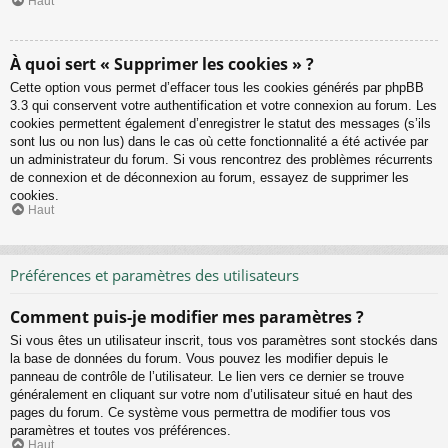
Haut
À quoi sert « Supprimer les cookies » ?
Cette option vous permet d’effacer tous les cookies générés par phpBB
3.3 qui conservent votre authentification et votre connexion au forum. Les
cookies permettent également d’enregistrer le statut des messages (s’ils
sont lus ou non lus) dans le cas où cette fonctionnalité a été activée par
un administrateur du forum. Si vous rencontrez des problèmes récurrents
de connexion et de déconnexion au forum, essayez de supprimer les
cookies.
Haut
Préférences et paramètres des utilisateurs
Comment puis-je modifier mes paramètres ?
Si vous êtes un utilisateur inscrit, tous vos paramètres sont stockés dans
la base de données du forum. Vous pouvez les modifier depuis le
panneau de contrôle de l’utilisateur. Le lien vers ce dernier se trouve
généralement en cliquant sur votre nom d’utilisateur situé en haut des
pages du forum. Ce système vous permettra de modifier tous vos
paramètres et toutes vos préférences.
Haut