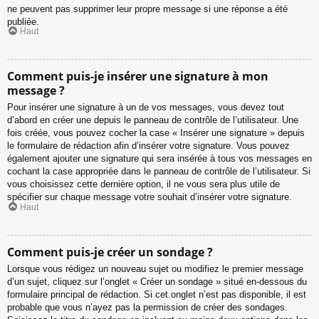
ne peuvent pas supprimer leur propre message si une réponse a été
publiée.
Haut
Comment puis-je insérer une signature à mon
message ?
Pour insérer une signature à un de vos messages, vous devez tout
d’abord en créer une depuis le panneau de contrôle de l’utilisateur. Une
fois créée, vous pouvez cocher la case « Insérer une signature » depuis
le formulaire de rédaction afin d’insérer votre signature. Vous pouvez
également ajouter une signature qui sera insérée à tous vos messages en
cochant la case appropriée dans le panneau de contrôle de l’utilisateur. Si
vous choisissez cette dernière option, il ne vous sera plus utile de
spécifier sur chaque message votre souhait d’insérer votre signature.
Haut
Comment puis-je créer un sondage ?
Lorsque vous rédigez un nouveau sujet ou modifiez le premier message
d’un sujet, cliquez sur l’onglet « Créer un sondage » situé en-dessous du
formulaire principal de rédaction. Si cet onglet n’est pas disponible, il est
probable que vous n’ayez pas la permission de créer des sondages.