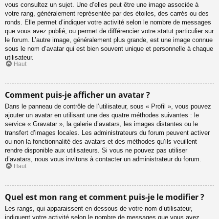
vous consultez un sujet. Une d’elles peut être une image associée à
votre rang, généralement représentée par des étoiles, des carrés ou des
ronds. Elle permet d’indiquer votre activité selon le nombre de messages
que vous avez publié, ou permet de différencier votre statut particulier sur
le forum. L’autre image, généralement plus grande, est une image connue
sous le nom d’avatar qui est bien souvent unique et personnelle à chaque
utilisateur.
Haut
Comment puis-je afficher un avatar ?
Dans le panneau de contrôle de l’utilisateur, sous « Profil », vous pouvez
ajouter un avatar en utilisant une des quatre méthodes suivantes : le
service « Gravatar », la galerie d’avatars, les images distantes ou le
transfert d’images locales. Les administrateurs du forum peuvent activer
ou non la fonctionnalité des avatars et des méthodes qu’ils veuillent
rendre disponible aux utilisateurs. Si vous ne pouvez pas utiliser
d’avatars, nous vous invitons à contacter un administrateur du forum.
Haut
Quel est mon rang et comment puis-je le modifier ?
Les rangs, qui apparaissent en dessous de votre nom d’utilisateur,
indiquent votre activité selon le nombre de messages que vous avez