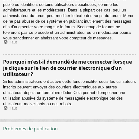
publié ou identifient certains utilisateurs spécifiques, comme les
administrateurs et les modérateurs. Dans la plupart des cas, seul un
administrateur du forum peut modifier le texte des rangs du forum. Merci
de ne pas abuser de ce système en publiant inutilement des messages
afin d’augmenter votre rang sur le forum. Beaucoup de forums ne
toléreront pas ce procédé et un administrateur ou un modérateur pourra
vous sanctionner en abaissant votre compteur de messages.
Haut
Pourquoi m’est-il demandé de me connecter lorsque
je clique sur le lien de courrier électronique d’un
utilisateur ?
Si les administrateurs ont activé cette fonctionnalité, seuls les utilisateurs
inscrits peuvent envoyer des courriers électroniques aux autres
utilisateurs depuis un formulaire dédié. Cela permet d’empêcher une
utilisation abusive du système de messagerie électronique par des
utilisateurs malveillants ou des robots.
Haut
Problèmes de publication