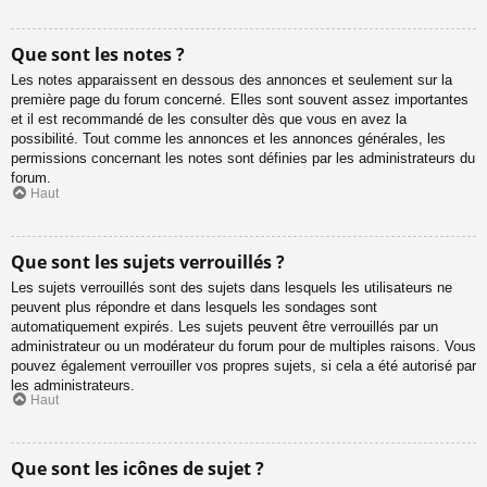
Que sont les notes ?
Les notes apparaissent en dessous des annonces et seulement sur la
première page du forum concerné. Elles sont souvent assez importantes
et il est recommandé de les consulter dès que vous en avez la
possibilité. Tout comme les annonces et les annonces générales, les
permissions concernant les notes sont définies par les administrateurs du
forum.
Haut
Que sont les sujets verrouillés ?
Les sujets verrouillés sont des sujets dans lesquels les utilisateurs ne
peuvent plus répondre et dans lesquels les sondages sont
automatiquement expirés. Les sujets peuvent être verrouillés par un
administrateur ou un modérateur du forum pour de multiples raisons. Vous
pouvez également verrouiller vos propres sujets, si cela a été autorisé par
les administrateurs.
Haut
Que sont les icônes de sujet ?