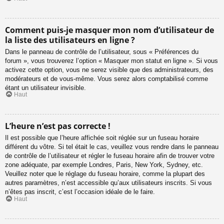
Comment puis-je masquer mon nom d’utilisateur de
la liste des utilisateurs en ligne ?
Dans le panneau de contrôle de l’utilisateur, sous « Préférences du
forum », vous trouverez l’option « Masquer mon statut en ligne ». Si vous
activez cette option, vous ne serez visible que des administrateurs, des
modérateurs et de vous-même. Vous serez alors comptabilisé comme
étant un utilisateur invisible.
Haut
L’heure n’est pas correcte !
Il est possible que l’heure affichée soit réglée sur un fuseau horaire
différent du vôtre. Si tel était le cas, veuillez vous rendre dans le panneau
de contrôle de l’utilisateur et régler le fuseau horaire afin de trouver votre
zone adéquate, par exemple Londres, Paris, New York, Sydney, etc.
Veuillez noter que le réglage du fuseau horaire, comme la plupart des
autres paramètres, n’est accessible qu’aux utilisateurs inscrits. Si vous
n’êtes pas inscrit, c’est l’occasion idéale de le faire.
Haut