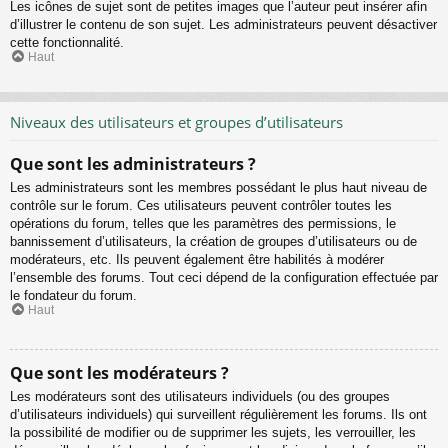
Les icônes de sujet sont de petites images que l’auteur peut insérer afin
d’illustrer le contenu de son sujet. Les administrateurs peuvent désactiver
cette fonctionnalité.
Haut
Niveaux des utilisateurs et groupes d’utilisateurs
Que sont les administrateurs ?
Les administrateurs sont les membres possédant le plus haut niveau de
contrôle sur le forum. Ces utilisateurs peuvent contrôler toutes les
opérations du forum, telles que les paramètres des permissions, le
bannissement d’utilisateurs, la création de groupes d’utilisateurs ou de
modérateurs, etc. Ils peuvent également être habilités à modérer
l’ensemble des forums. Tout ceci dépend de la configuration effectuée par
le fondateur du forum.
Haut
Que sont les modérateurs ?
Les modérateurs sont des utilisateurs individuels (ou des groupes
d’utilisateurs individuels) qui surveillent régulièrement les forums. Ils ont
la possibilité de modifier ou de supprimer les sujets, les verrouiller, les