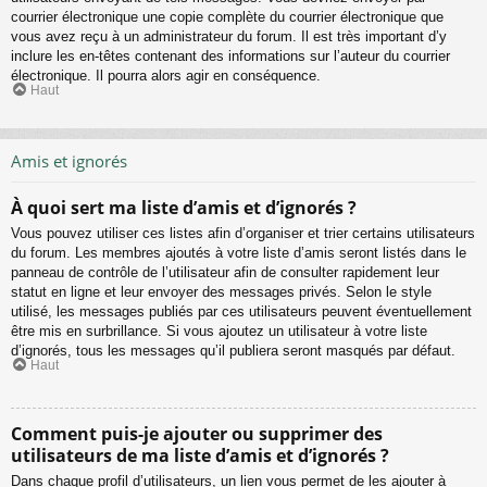
courrier électronique une copie complète du courrier électronique que
vous avez reçu à un administrateur du forum. Il est très important d’y
inclure les en-têtes contenant des informations sur l’auteur du courrier
électronique. Il pourra alors agir en conséquence.
Haut
Amis et ignorés
À quoi sert ma liste d’amis et d’ignorés ?
Vous pouvez utiliser ces listes afin d’organiser et trier certains utilisateurs
du forum. Les membres ajoutés à votre liste d’amis seront listés dans le
panneau de contrôle de l’utilisateur afin de consulter rapidement leur
statut en ligne et leur envoyer des messages privés. Selon le style
utilisé, les messages publiés par ces utilisateurs peuvent éventuellement
être mis en surbrillance. Si vous ajoutez un utilisateur à votre liste
d’ignorés, tous les messages qu’il publiera seront masqués par défaut.
Haut
Comment puis-je ajouter ou supprimer des
utilisateurs de ma liste d’amis et d’ignorés ?
Dans chaque profil d’utilisateurs, un lien vous permet de les ajouter à