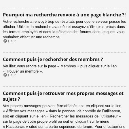
Pourquoi ma recherche renvoie à une page blanche ?!
Votre recherche a renvoyé trop de résultats pour que le serveur puisse les
afficher. Utilisez la recherche avancée et essayez d’être plus précis dans
les termes employés et dans la sélection des forums dans lesquels vous
souhaitez effectuer une recherche.
Haut
Comment puis-je rechercher des membres ?
Veuillez vous rendre sur la page « Membres » puis cliquer sur le lien
« Trouver un membre ».
Haut
Comment puis-je retrouver mes propres messages et
sujets ?
Vos propres messages peuvent être affichés soit en cliquant sur le lien
« Afficher vos messages » dans le panneau de contrôle de l’utilisateur,
soit en cliquant sur le lien « Rechercher les messages de l’utilisateur »
sur la page de votre propre profil ou soit en cliquant sur le menu
« Raccourcis » situé sur la partie supérieure du forum. Pour effectuer une