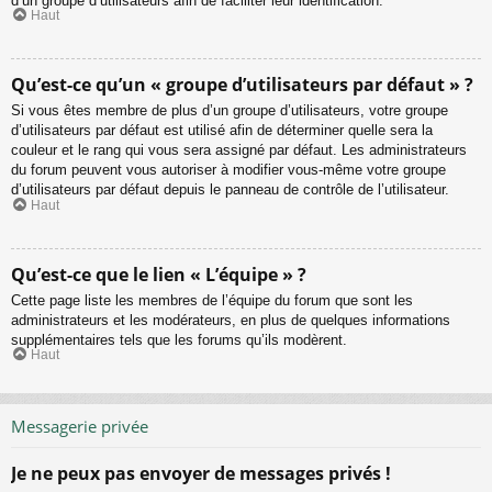
d’un groupe d’utilisateurs afin de faciliter leur identification.
Haut
Qu’est-ce qu’un « groupe d’utilisateurs par défaut » ?
Si vous êtes membre de plus d’un groupe d’utilisateurs, votre groupe
d’utilisateurs par défaut est utilisé afin de déterminer quelle sera la
couleur et le rang qui vous sera assigné par défaut. Les administrateurs
du forum peuvent vous autoriser à modifier vous-même votre groupe
d’utilisateurs par défaut depuis le panneau de contrôle de l’utilisateur.
Haut
Qu’est-ce que le lien « L’équipe » ?
Cette page liste les membres de l’équipe du forum que sont les
administrateurs et les modérateurs, en plus de quelques informations
supplémentaires tels que les forums qu’ils modèrent.
Haut
Messagerie privée
Je ne peux pas envoyer de messages privés !