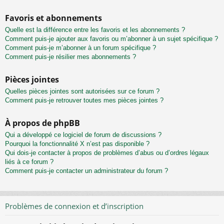
Favoris et abonnements
Quelle est la différence entre les favoris et les abonnements ?
Comment puis-je ajouter aux favoris ou m’abonner à un sujet spécifique ?
Comment puis-je m’abonner à un forum spécifique ?
Comment puis-je résilier mes abonnements ?
Pièces jointes
Quelles pièces jointes sont autorisées sur ce forum ?
Comment puis-je retrouver toutes mes pièces jointes ?
À propos de phpBB
Qui a développé ce logiciel de forum de discussions ?
Pourquoi la fonctionnalité X n’est pas disponible ?
Qui dois-je contacter à propos de problèmes d’abus ou d’ordres légaux
liés à ce forum ?
Comment puis-je contacter un administrateur du forum ?
Problèmes de connexion et d’inscription