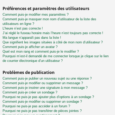
Préférences et paramètres des utilisateurs
Comment puis-je modifier mes paramètres ?
Comment puis-je masquer mon nom d’utilisateur de la liste des
utilisateurs en ligne ?
L’heure n’est pas correcte !
J’ai réglé le fuseau horaire mais l’heure n’est toujours pas correcte !
Ma langue n’apparaît pas dans la liste !
Que signifient les images situées à côté de mon nom d’utilisateur ?
Comment puis-je afficher un avatar ?
Quel est mon rang et comment puis-je le modifier ?
Pourquoi m’est-il demandé de me connecter lorsque je clique sur le lien
de courrier électronique d’un utilisateur ?
Problèmes de publication
Comment puis-je publier un nouveau sujet ou une réponse ?
Comment puis-je modifier ou supprimer un message ?
Comment puis-je insérer une signature à mon message ?
Comment puis-je créer un sondage ?
Pourquoi ne puis-je pas ajouter plus d’options à un sondage ?
Comment puis-je modifier ou supprimer un sondage ?
Pourquoi ne puis-je pas accéder à un forum ?
Pourquoi ne puis-je pas transférer de pièces jointes ?