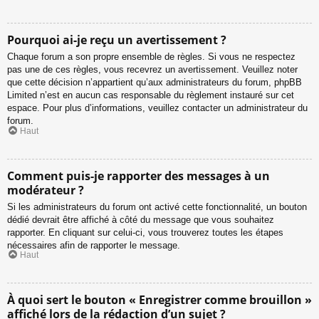
Pourquoi ai-je reçu un avertissement ?
Chaque forum a son propre ensemble de règles. Si vous ne respectez
pas une de ces règles, vous recevrez un avertissement. Veuillez noter
que cette décision n’appartient qu’aux administrateurs du forum, phpBB
Limited n’est en aucun cas responsable du règlement instauré sur cet
espace. Pour plus d’informations, veuillez contacter un administrateur du
forum.
Haut
Comment puis-je rapporter des messages à un
modérateur ?
Si les administrateurs du forum ont activé cette fonctionnalité, un bouton
dédié devrait être affiché à côté du message que vous souhaitez
rapporter. En cliquant sur celui-ci, vous trouverez toutes les étapes
nécessaires afin de rapporter le message.
Haut
À quoi sert le bouton « Enregistrer comme brouillon »
affiché lors de la rédaction d’un sujet ?