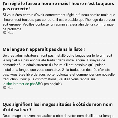
J’ai réglé le fuseau horaire mais l’heure n’est toujours
pas correcte !
Si vous êtes certain d’avoir correctement réglé le fuseau horaire mais que
l’heure n’est toujours pas correcte, il est probable que l’horloge du serveur
soit erronée. Veuillez contacter un administrateur afin de lui communiquer
ce problème.
Haut
Ma langue n’apparaît pas dans la liste !
Soit les administrateurs n’ont pas installé votre langue sur le forum, soit
le logiciel n’a pas encore été traduit dans votre langue. Essayez de
demander à un administrateur du forum s’il est possible qu’il puisse
installer la langue que vous souhaitez. Si la traduction désirée n’existe
pas, vous êtes libre de vous porter volontaire et commencer une nouvelle
traduction. Pour plus d’informations, veuillez vous rendre sur
le site internet de phpBB
® (en anglais).
Haut
Que signifient les images situées à côté de mon nom
d’utilisateur ?
Deux images peuvent apparaître à côté de votre nom d’utilisateur lorsque