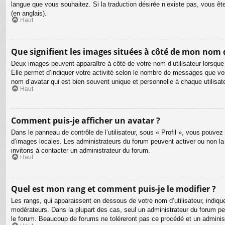
langue que vous souhaitez. Si la traduction désirée n’existe pas, vous êt
(en anglais).
Haut
Que signifient les images situées à côté de mon nom d
Deux images peuvent apparaître à côté de votre nom d’utilisateur lorsque
Elle permet d’indiquer votre activité selon le nombre de messages que vou
nom d’avatar qui est bien souvent unique et personnelle à chaque utilisate
Haut
Comment puis-je afficher un avatar ?
Dans le panneau de contrôle de l’utilisateur, sous « Profil », vous pouvez 
d’images locales. Les administrateurs du forum peuvent activer ou non la f
invitons à contacter un administrateur du forum.
Haut
Quel est mon rang et comment puis-je le modifier ?
Les rangs, qui apparaissent en dessous de votre nom d’utilisateur, indiqu
modérateurs. Dans la plupart des cas, seul un administrateur du forum p
le forum. Beaucoup de forums ne toléreront pas ce procédé et un admini