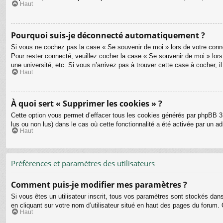
Haut
Pourquoi suis-je déconnecté automatiquement ?
Si vous ne cochez pas la case « Se souvenir de moi » lors de votre connex
Pour rester connecté, veuillez cocher la case « Se souvenir de moi » lo
une université, etc. Si vous n’arrivez pas à trouver cette case à cocher, i
Haut
À quoi sert « Supprimer les cookies » ?
Cette option vous permet d’effacer tous les cookies générés par phpBB 3.
lus ou non lus) dans le cas où cette fonctionnalité a été activée par un
Haut
Préférences et paramètres des utilisateurs
Comment puis-je modifier mes paramètres ?
Si vous êtes un utilisateur inscrit, tous vos paramètres sont stockés dan
en cliquant sur votre nom d’utilisateur situé en haut des pages du forum
Haut