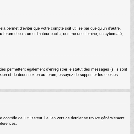
a permet d’éviter que votre compte soit utilisé par quelqu’un d’autre.
 forum depuis un ordinateur public, comme une librairie, un cybercafé,
ies permettent également d’enregistrer le statut des messages (s’ils sont
nexion et de déconnexion au forum, essayez de supprimer les cookies.
ontrôle de l’utilisateur. Le lien vers ce dernier se trouve généralement
éférences.