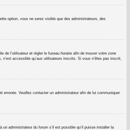
ette option, vous ne serez visible que des administrateurs, des
e de l’utilisateur et régler le fuseau horaire afin de trouver votre zone
’est accessible qu’aux utilisateurs inscrits. Si vous n’êtes pas inscrit,
oit erronée. Veuillez contacter un administrateur afin de lui communiquer
un administrateur du forum s’il est possible qu’il puisse installer la