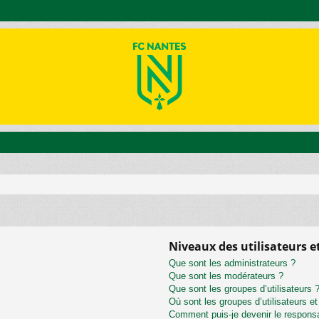
Niveaux des utilisateurs e
Que sont les administrateurs ?
Que sont les modérateurs ?
Que sont les groupes d’utilisateurs 
Où sont les groupes d’utilisateurs e
Comment puis-je devenir le responsab