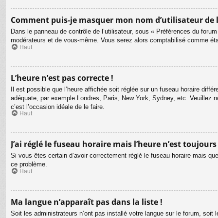
Comment puis-je masquer mon nom d’utilisateur de la l
Dans le panneau de contrôle de l’utilisateur, sous « Préférences du forum
modérateurs et de vous-même. Vous serez alors comptabilisé comme étant 
Haut
L’heure n’est pas correcte !
Il est possible que l’heure affichée soit réglée sur un fuseau horaire différ
adéquate, par exemple Londres, Paris, New York, Sydney, etc. Veuillez not
c’est l’occasion idéale de le faire.
Haut
J’ai réglé le fuseau horaire mais l’heure n’est toujours
Si vous êtes certain d’avoir correctement réglé le fuseau horaire mais que 
ce problème.
Haut
Ma langue n’apparaît pas dans la liste !
Soit les administrateurs n’ont pas installé votre langue sur le forum, soit 