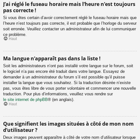
J’ai réglé le fuseau horaire mais l’heure n’est toujours
pas correcte !
Si vous êtes certain d’avoir correctement réglé le fuseau horaire mais que
l’heure n’est toujours pas correcte, il est probable que l’horloge du serveur
soit erronée. Veuillez contacter un administrateur afin de lui communiquer
ce problème.
Haut
Ma langue n’apparaît pas dans la liste !
Soit les administrateurs n’ont pas installé votre langue sur le forum, soit
le logiciel n’a pas encore été traduit dans votre langue. Essayez de
demander à un administrateur du forum s’il est possible qu’il puisse
installer la langue que vous souhaitez. Si la traduction désirée n’existe
pas, vous êtes libre de vous porter volontaire et commencer une nouvelle
traduction. Pour plus d’informations, veuillez vous rendre sur
le site internet de phpBB
® (en anglais).
Haut
Que signifient les images situées à côté de mon nom
d’utilisateur ?
Deux images peuvent apparaître à côté de votre nom d’utilisateur lorsque