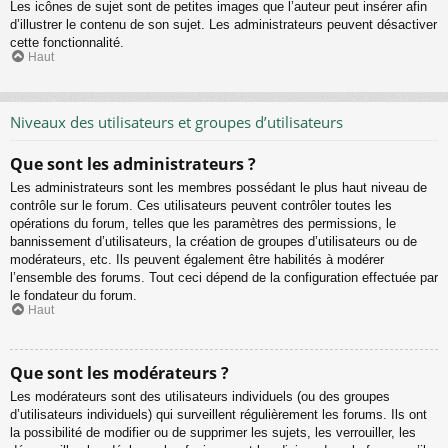
Les icônes de sujet sont de petites images que l’auteur peut insérer afin
d’illustrer le contenu de son sujet. Les administrateurs peuvent désactiver
cette fonctionnalité.
Haut
Niveaux des utilisateurs et groupes d’utilisateurs
Que sont les administrateurs ?
Les administrateurs sont les membres possédant le plus haut niveau de
contrôle sur le forum. Ces utilisateurs peuvent contrôler toutes les
opérations du forum, telles que les paramètres des permissions, le
bannissement d’utilisateurs, la création de groupes d’utilisateurs ou de
modérateurs, etc. Ils peuvent également être habilités à modérer
l’ensemble des forums. Tout ceci dépend de la configuration effectuée par
le fondateur du forum.
Haut
Que sont les modérateurs ?
Les modérateurs sont des utilisateurs individuels (ou des groupes
d’utilisateurs individuels) qui surveillent régulièrement les forums. Ils ont
la possibilité de modifier ou de supprimer les sujets, les verrouiller, les