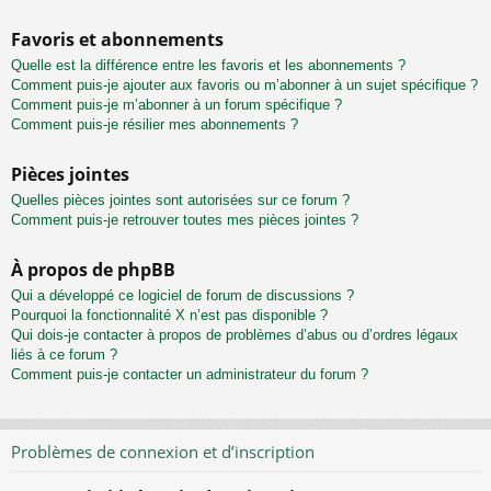
Favoris et abonnements
Quelle est la différence entre les favoris et les abonnements ?
Comment puis-je ajouter aux favoris ou m’abonner à un sujet spécifique ?
Comment puis-je m’abonner à un forum spécifique ?
Comment puis-je résilier mes abonnements ?
Pièces jointes
Quelles pièces jointes sont autorisées sur ce forum ?
Comment puis-je retrouver toutes mes pièces jointes ?
À propos de phpBB
Qui a développé ce logiciel de forum de discussions ?
Pourquoi la fonctionnalité X n’est pas disponible ?
Qui dois-je contacter à propos de problèmes d’abus ou d’ordres légaux
liés à ce forum ?
Comment puis-je contacter un administrateur du forum ?
Problèmes de connexion et d’inscription