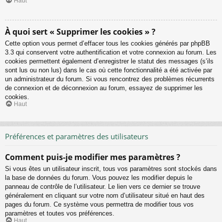
Haut
À quoi sert « Supprimer les cookies » ?
Cette option vous permet d’effacer tous les cookies générés par phpBB
3.3 qui conservent votre authentification et votre connexion au forum. Les
cookies permettent également d’enregistrer le statut des messages (s’ils
sont lus ou non lus) dans le cas où cette fonctionnalité a été activée par
un administrateur du forum. Si vous rencontrez des problèmes récurrents
de connexion et de déconnexion au forum, essayez de supprimer les
cookies.
Haut
Préférences et paramètres des utilisateurs
Comment puis-je modifier mes paramètres ?
Si vous êtes un utilisateur inscrit, tous vos paramètres sont stockés dans
la base de données du forum. Vous pouvez les modifier depuis le
panneau de contrôle de l’utilisateur. Le lien vers ce dernier se trouve
généralement en cliquant sur votre nom d’utilisateur situé en haut des
pages du forum. Ce système vous permettra de modifier tous vos
paramètres et toutes vos préférences.
Haut