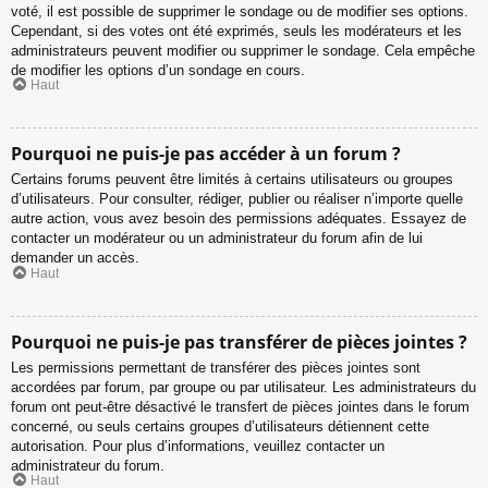
voté, il est possible de supprimer le sondage ou de modifier ses options.
Cependant, si des votes ont été exprimés, seuls les modérateurs et les
administrateurs peuvent modifier ou supprimer le sondage. Cela empêche
de modifier les options d’un sondage en cours.
Haut
Pourquoi ne puis-je pas accéder à un forum ?
Certains forums peuvent être limités à certains utilisateurs ou groupes
d’utilisateurs. Pour consulter, rédiger, publier ou réaliser n’importe quelle
autre action, vous avez besoin des permissions adéquates. Essayez de
contacter un modérateur ou un administrateur du forum afin de lui
demander un accès.
Haut
Pourquoi ne puis-je pas transférer de pièces jointes ?
Les permissions permettant de transférer des pièces jointes sont
accordées par forum, par groupe ou par utilisateur. Les administrateurs du
forum ont peut-être désactivé le transfert de pièces jointes dans le forum
concerné, ou seuls certains groupes d’utilisateurs détiennent cette
autorisation. Pour plus d’informations, veuillez contacter un
administrateur du forum.
Haut