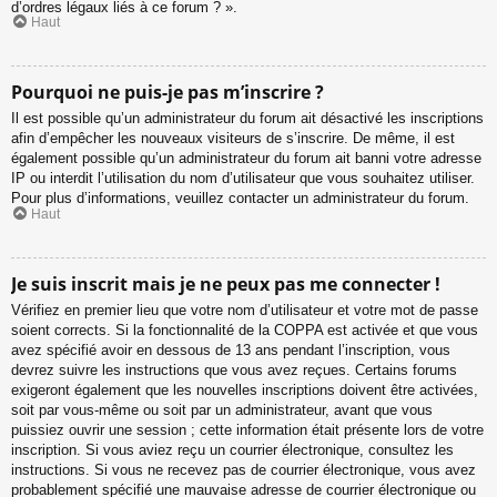
d’ordres légaux liés à ce forum ? ».
Haut
Pourquoi ne puis-je pas m’inscrire ?
Il est possible qu’un administrateur du forum ait désactivé les inscriptions
afin d’empêcher les nouveaux visiteurs de s’inscrire. De même, il est
également possible qu’un administrateur du forum ait banni votre adresse
IP ou interdit l’utilisation du nom d’utilisateur que vous souhaitez utiliser.
Pour plus d’informations, veuillez contacter un administrateur du forum.
Haut
Je suis inscrit mais je ne peux pas me connecter !
Vérifiez en premier lieu que votre nom d’utilisateur et votre mot de passe
soient corrects. Si la fonctionnalité de la COPPA est activée et que vous
avez spécifié avoir en dessous de 13 ans pendant l’inscription, vous
devrez suivre les instructions que vous avez reçues. Certains forums
exigeront également que les nouvelles inscriptions doivent être activées,
soit par vous-même ou soit par un administrateur, avant que vous
puissiez ouvrir une session ; cette information était présente lors de votre
inscription. Si vous aviez reçu un courrier électronique, consultez les
instructions. Si vous ne recevez pas de courrier électronique, vous avez
probablement spécifié une mauvaise adresse de courrier électronique ou