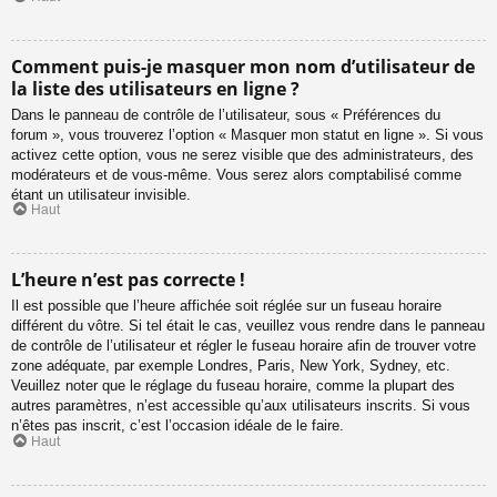
Comment puis-je masquer mon nom d’utilisateur de
la liste des utilisateurs en ligne ?
Dans le panneau de contrôle de l’utilisateur, sous « Préférences du
forum », vous trouverez l’option « Masquer mon statut en ligne ». Si vous
activez cette option, vous ne serez visible que des administrateurs, des
modérateurs et de vous-même. Vous serez alors comptabilisé comme
étant un utilisateur invisible.
Haut
L’heure n’est pas correcte !
Il est possible que l’heure affichée soit réglée sur un fuseau horaire
différent du vôtre. Si tel était le cas, veuillez vous rendre dans le panneau
de contrôle de l’utilisateur et régler le fuseau horaire afin de trouver votre
zone adéquate, par exemple Londres, Paris, New York, Sydney, etc.
Veuillez noter que le réglage du fuseau horaire, comme la plupart des
autres paramètres, n’est accessible qu’aux utilisateurs inscrits. Si vous
n’êtes pas inscrit, c’est l’occasion idéale de le faire.
Haut