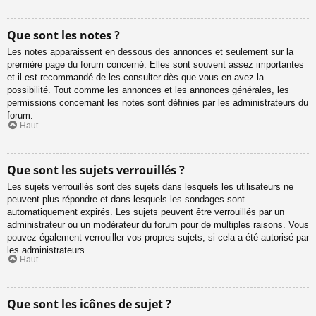
Que sont les notes ?
Les notes apparaissent en dessous des annonces et seulement sur la
première page du forum concerné. Elles sont souvent assez importantes
et il est recommandé de les consulter dès que vous en avez la
possibilité. Tout comme les annonces et les annonces générales, les
permissions concernant les notes sont définies par les administrateurs du
forum.
Haut
Que sont les sujets verrouillés ?
Les sujets verrouillés sont des sujets dans lesquels les utilisateurs ne
peuvent plus répondre et dans lesquels les sondages sont
automatiquement expirés. Les sujets peuvent être verrouillés par un
administrateur ou un modérateur du forum pour de multiples raisons. Vous
pouvez également verrouiller vos propres sujets, si cela a été autorisé par
les administrateurs.
Haut
Que sont les icônes de sujet ?