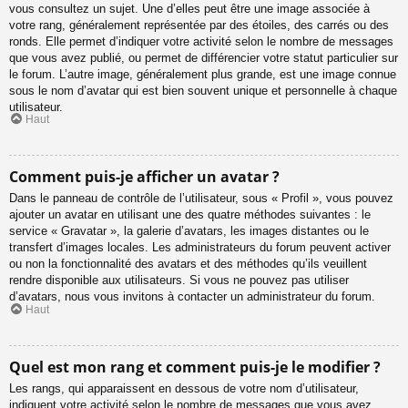
vous consultez un sujet. Une d’elles peut être une image associée à
votre rang, généralement représentée par des étoiles, des carrés ou des
ronds. Elle permet d’indiquer votre activité selon le nombre de messages
que vous avez publié, ou permet de différencier votre statut particulier sur
le forum. L’autre image, généralement plus grande, est une image connue
sous le nom d’avatar qui est bien souvent unique et personnelle à chaque
utilisateur.
Haut
Comment puis-je afficher un avatar ?
Dans le panneau de contrôle de l’utilisateur, sous « Profil », vous pouvez
ajouter un avatar en utilisant une des quatre méthodes suivantes : le
service « Gravatar », la galerie d’avatars, les images distantes ou le
transfert d’images locales. Les administrateurs du forum peuvent activer
ou non la fonctionnalité des avatars et des méthodes qu’ils veuillent
rendre disponible aux utilisateurs. Si vous ne pouvez pas utiliser
d’avatars, nous vous invitons à contacter un administrateur du forum.
Haut
Quel est mon rang et comment puis-je le modifier ?
Les rangs, qui apparaissent en dessous de votre nom d’utilisateur,
indiquent votre activité selon le nombre de messages que vous avez