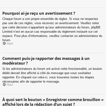
Pourquoi ai-je reçu un avertissement ?
Chaque forum a son propre ensemble de règles. Si vous ne respectez
pas une de ces règles, vous recevrez un avertissement. Veuillez noter
que cette décision n’appartient qu’aux administrateurs du forum, phpBB
Limited n’est en aucun cas responsable du règlement instauré sur cet
espace. Pour plus d’informations, veuillez contacter un administrateur du
forum.
Haut
Comment puis-je rapporter des messages à un
modérateur ?
Si les administrateurs du forum ont activé cette fonctionnalité, un bouton
dédié devrait être affiché à côté du message que vous souhaitez
rapporter. En cliquant sur celui-ci, vous trouverez toutes les étapes
nécessaires afin de rapporter le message.
Haut
À quoi sert le bouton « Enregistrer comme brouillon »
affiché lors de la rédaction d’un sujet ?