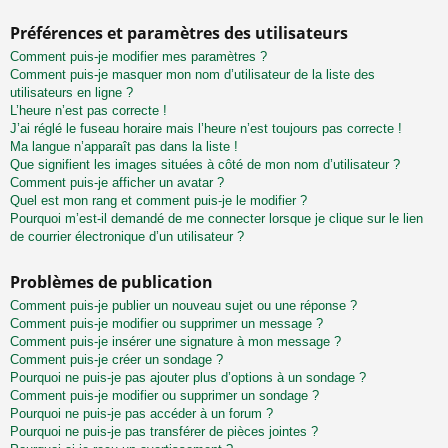
Préférences et paramètres des utilisateurs
Comment puis-je modifier mes paramètres ?
Comment puis-je masquer mon nom d’utilisateur de la liste des
utilisateurs en ligne ?
L’heure n’est pas correcte !
J’ai réglé le fuseau horaire mais l’heure n’est toujours pas correcte !
Ma langue n’apparaît pas dans la liste !
Que signifient les images situées à côté de mon nom d’utilisateur ?
Comment puis-je afficher un avatar ?
Quel est mon rang et comment puis-je le modifier ?
Pourquoi m’est-il demandé de me connecter lorsque je clique sur le lien
de courrier électronique d’un utilisateur ?
Problèmes de publication
Comment puis-je publier un nouveau sujet ou une réponse ?
Comment puis-je modifier ou supprimer un message ?
Comment puis-je insérer une signature à mon message ?
Comment puis-je créer un sondage ?
Pourquoi ne puis-je pas ajouter plus d’options à un sondage ?
Comment puis-je modifier ou supprimer un sondage ?
Pourquoi ne puis-je pas accéder à un forum ?
Pourquoi ne puis-je pas transférer de pièces jointes ?