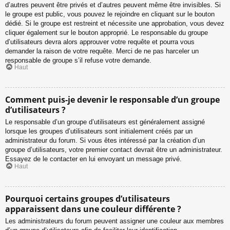
d’autres peuvent être privés et d’autres peuvent même être invisibles. Si
le groupe est public, vous pouvez le rejoindre en cliquant sur le bouton
dédié. Si le groupe est restreint et nécessite une approbation, vous devez
cliquer également sur le bouton approprié. Le responsable du groupe
d’utilisateurs devra alors approuver votre requête et pourra vous
demander la raison de votre requête. Merci de ne pas harceler un
responsable de groupe s’il refuse votre demande.
Haut
Comment puis-je devenir le responsable d’un groupe
d’utilisateurs ?
Le responsable d’un groupe d’utilisateurs est généralement assigné
lorsque les groupes d’utilisateurs sont initialement créés par un
administrateur du forum. Si vous êtes intéressé par la création d’un
groupe d’utilisateurs, votre premier contact devrait être un administrateur.
Essayez de le contacter en lui envoyant un message privé.
Haut
Pourquoi certains groupes d’utilisateurs
apparaissent dans une couleur différente ?
Les administrateurs du forum peuvent assigner une couleur aux membres