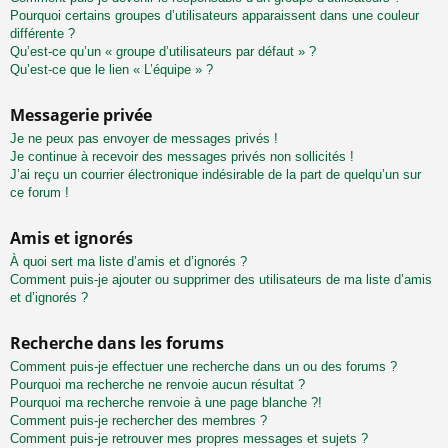
Pourquoi certains groupes d’utilisateurs apparaissent dans une couleur
différente ?
Qu’est-ce qu’un « groupe d’utilisateurs par défaut » ?
Qu’est-ce que le lien « L’équipe » ?
Messagerie privée
Je ne peux pas envoyer de messages privés !
Je continue à recevoir des messages privés non sollicités !
J’ai reçu un courrier électronique indésirable de la part de quelqu’un sur
ce forum !
Amis et ignorés
À quoi sert ma liste d’amis et d’ignorés ?
Comment puis-je ajouter ou supprimer des utilisateurs de ma liste d’amis
et d’ignorés ?
Recherche dans les forums
Comment puis-je effectuer une recherche dans un ou des forums ?
Pourquoi ma recherche ne renvoie aucun résultat ?
Pourquoi ma recherche renvoie à une page blanche ?!
Comment puis-je rechercher des membres ?
Comment puis-je retrouver mes propres messages et sujets ?