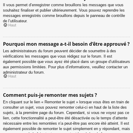
Il vous permet d’enregistrer comme brouillons les messages que vous
souhaitez finaliser et publier ultérieurement. Vous pouvez reprendre les
messages enregistrés comme brouillons depuis le panneau de contrôle
de l’utilisateur.
Haut
Pourquoi mon message a-t-il besoin d’être approuvé ?
Les administrateurs du forum peuvent décider de soumettre à des
vérifications les messages que vous rédigez sur le forum. Il est
également possible que vous ayez été placé dans un groupe d’utilisateurs
aux permissions limitées. Pour plus d’informations, veuillez contacter un
administrateur du forum.
Haut
Comment puis-je remonter mes sujets ?
En cliquant sur le lien « Remonter le sujet » lorsque vous êtes en train de
consulter un sujet, vous pouvez remonter celui-ci en haut de la liste des
sujets, à la première page du forum. Cependant, si vous ne voyez pas ce
lien, cette fonctionnalité a peut-être été désactivée ou le temps d’attente
nécessaire entre les remontées n’a peut-être pas encore été atteint. Il est
également possible de remonter le sujet simplement en y répondant, mais