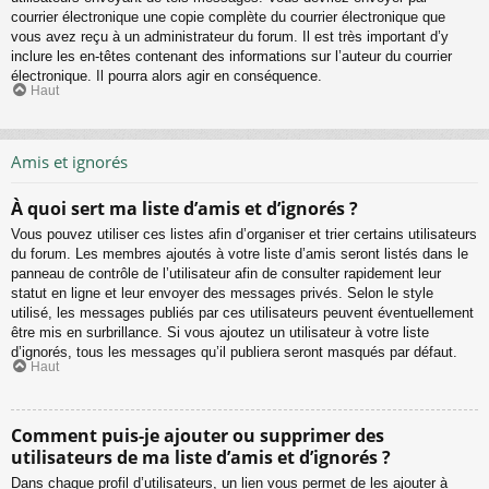
courrier électronique une copie complète du courrier électronique que
vous avez reçu à un administrateur du forum. Il est très important d’y
inclure les en-têtes contenant des informations sur l’auteur du courrier
électronique. Il pourra alors agir en conséquence.
Haut
Amis et ignorés
À quoi sert ma liste d’amis et d’ignorés ?
Vous pouvez utiliser ces listes afin d’organiser et trier certains utilisateurs
du forum. Les membres ajoutés à votre liste d’amis seront listés dans le
panneau de contrôle de l’utilisateur afin de consulter rapidement leur
statut en ligne et leur envoyer des messages privés. Selon le style
utilisé, les messages publiés par ces utilisateurs peuvent éventuellement
être mis en surbrillance. Si vous ajoutez un utilisateur à votre liste
d’ignorés, tous les messages qu’il publiera seront masqués par défaut.
Haut
Comment puis-je ajouter ou supprimer des
utilisateurs de ma liste d’amis et d’ignorés ?
Dans chaque profil d’utilisateurs, un lien vous permet de les ajouter à