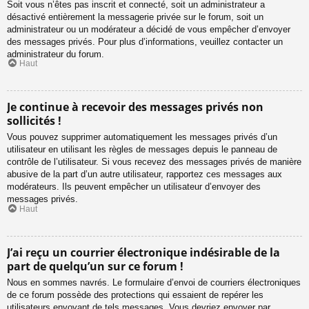
Soit vous n’êtes pas inscrit et connecté, soit un administrateur a
désactivé entièrement la messagerie privée sur le forum, soit un
administrateur ou un modérateur a décidé de vous empêcher d’envoyer
des messages privés. Pour plus d’informations, veuillez contacter un
administrateur du forum.
Haut
Je continue à recevoir des messages privés non
sollicités !
Vous pouvez supprimer automatiquement les messages privés d’un
utilisateur en utilisant les règles de messages depuis le panneau de
contrôle de l’utilisateur. Si vous recevez des messages privés de manière
abusive de la part d’un autre utilisateur, rapportez ces messages aux
modérateurs. Ils peuvent empêcher un utilisateur d’envoyer des
messages privés.
Haut
J’ai reçu un courrier électronique indésirable de la
part de quelqu’un sur ce forum !
Nous en sommes navrés. Le formulaire d’envoi de courriers électroniques
de ce forum possède des protections qui essaient de repérer les
utilisateurs envoyant de tels messages. Vous devriez envoyer par