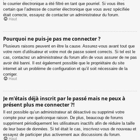
le courrier électronique a été filtré en tant que pourriel. Si vous êtes
certain que l’adresse de courrier électronique que vous avez spécifiée
était correcte, essayez de contacter un administrateur du forum.
Haut
Pourquoi ne puis-je pas me connecter ?
Plusieurs raisons peuvent en être la cause. Assurez-vous avant tout que
votre nom d’utilisateur et votre mot de passe soient corrects. Si tel est le
cas, contactez un administrateur du forum afin de vous assurer de ne pas
avoir été banni. Il est également possible que le propriétaire du site
internet ait un problème de configuration et qu’il soit nécessaire de la
corriger.
Haut
Je m’étais déjà inscrit par le passé mais ne peux à
présent plus me connecter ?!
Il est possible qu’un administrateur ait désactivé ou supprimé votre
compte pour une quelconque raison. De plus, beaucoup de forums
suppriment périodiquement les utilisateurs inactifs afin de réduire la taille
de leur base de données. Si tel était le cas, inscrivez-vous de nouveau et
essayez de participer plus activement aux discussions du forum.
Haut