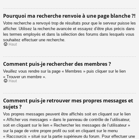
Pourquoi ma recherche renvoie à une page blanche ?!
Votre recherche a renvoyé trop de résultats pour que le serveur puisse les
afficher. Utilisez la recherche avancée et essayez d’être plus précis dans
les termes employés et dans la sélection des forums dans lesquels vous
souhaitez effectuer une recherche.
Haut
Comment puis-je rechercher des membres ?
Veuillez vous rendre sur la page « Membres » puis cliquer sur le lien
« Trouver un membre ».
Haut
Comment puis-je retrouver mes propres messages et
sujets ?
Vos propres messages peuvent être affichés soit en cliquant sur le lien
« Afficher vos messages » dans le panneau de contrôle de l’utilisateur,
soit en cliquant sur le lien « Rechercher les messages de l’utilisateur »
sur la page de votre propre profil ou soit en cliquant sur le menu
« Raccourcis » situé sur la partie supérieure du forum. Pour effectuer une