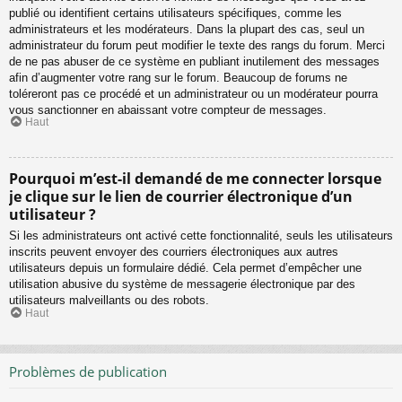
publié ou identifient certains utilisateurs spécifiques, comme les
administrateurs et les modérateurs. Dans la plupart des cas, seul un
administrateur du forum peut modifier le texte des rangs du forum. Merci
de ne pas abuser de ce système en publiant inutilement des messages
afin d’augmenter votre rang sur le forum. Beaucoup de forums ne
toléreront pas ce procédé et un administrateur ou un modérateur pourra
vous sanctionner en abaissant votre compteur de messages.
Haut
Pourquoi m’est-il demandé de me connecter lorsque
je clique sur le lien de courrier électronique d’un
utilisateur ?
Si les administrateurs ont activé cette fonctionnalité, seuls les utilisateurs
inscrits peuvent envoyer des courriers électroniques aux autres
utilisateurs depuis un formulaire dédié. Cela permet d’empêcher une
utilisation abusive du système de messagerie électronique par des
utilisateurs malveillants ou des robots.
Haut
Problèmes de publication