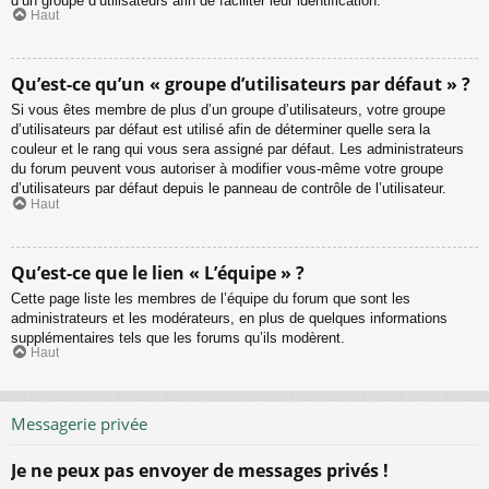
d’un groupe d’utilisateurs afin de faciliter leur identification.
Haut
Qu’est-ce qu’un « groupe d’utilisateurs par défaut » ?
Si vous êtes membre de plus d’un groupe d’utilisateurs, votre groupe
d’utilisateurs par défaut est utilisé afin de déterminer quelle sera la
couleur et le rang qui vous sera assigné par défaut. Les administrateurs
du forum peuvent vous autoriser à modifier vous-même votre groupe
d’utilisateurs par défaut depuis le panneau de contrôle de l’utilisateur.
Haut
Qu’est-ce que le lien « L’équipe » ?
Cette page liste les membres de l’équipe du forum que sont les
administrateurs et les modérateurs, en plus de quelques informations
supplémentaires tels que les forums qu’ils modèrent.
Haut
Messagerie privée
Je ne peux pas envoyer de messages privés !