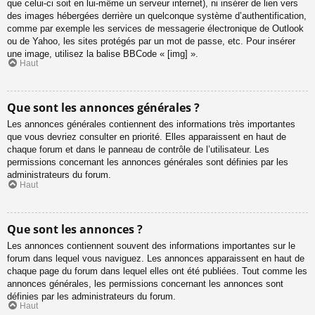
que celui-ci soit en lui-même un serveur internet), ni insérer de lien vers
des images hébergées derrière un quelconque système d’authentification,
comme par exemple les services de messagerie électronique de Outlook
ou de Yahoo, les sites protégés par un mot de passe, etc. Pour insérer
une image, utilisez la balise BBCode « [img] ».
Haut
Que sont les annonces générales ?
Les annonces générales contiennent des informations très importantes
que vous devriez consulter en priorité. Elles apparaissent en haut de
chaque forum et dans le panneau de contrôle de l’utilisateur. Les
permissions concernant les annonces générales sont définies par les
administrateurs du forum.
Haut
Que sont les annonces ?
Les annonces contiennent souvent des informations importantes sur le
forum dans lequel vous naviguez. Les annonces apparaissent en haut de
chaque page du forum dans lequel elles ont été publiées. Tout comme les
annonces générales, les permissions concernant les annonces sont
définies par les administrateurs du forum.
Haut