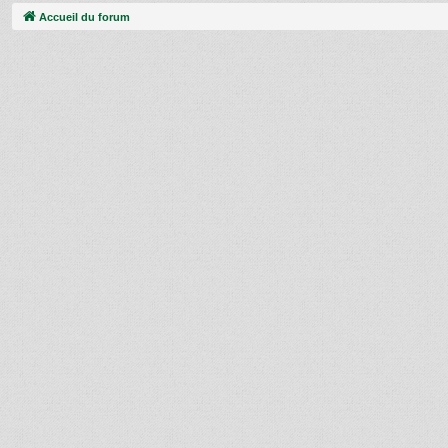
Accueil du forum