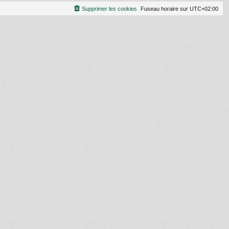
Supprimer les cookies
Fuseau horaire sur
UTC+02:00