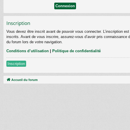
Inscription
Vous devez être inscrit avant de pouvoir vous connecter. L’inscription e
inscrits. Avant de vous inscrire, assurez-vous d’avoir pris connaissance de
du forum lors de votre navigation.
Conditions d’utilisation
|
Politique de confidentialité
Inscription
Accueil du forum