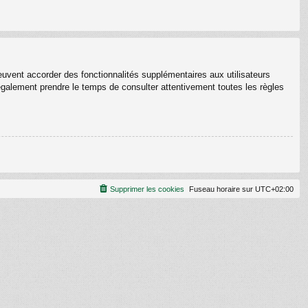
euvent accorder des fonctionnalités supplémentaires aux utilisateurs
z également prendre le temps de consulter attentivement toutes les règles
Supprimer les cookies
Fuseau horaire sur
UTC+02:00