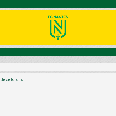
 de ce forum.