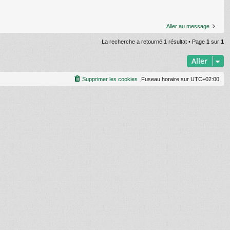
Aller au message
La recherche a retourné 1 résultat • Page
1
sur
1
Aller
Supprimer les cookies
Fuseau horaire sur
UTC+02:00