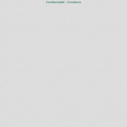
Confidentialité
|
Conditions