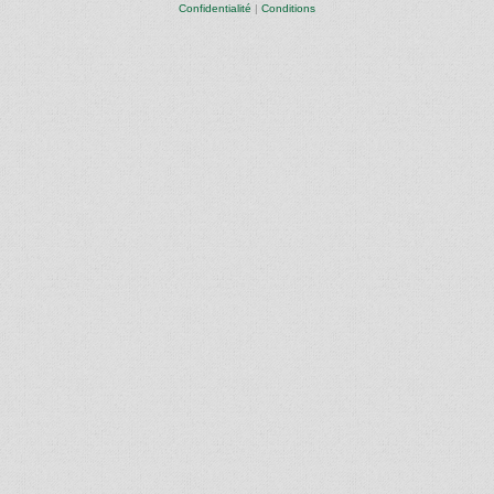
Confidentialité
|
Conditions