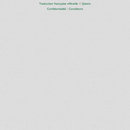
Traduction française officielle
©
Qiaeru
Confidentialité
|
Conditions