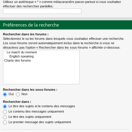
Utilisez un astérisque « * » comme métacaractère passe-partout si vous souhaitez
effectuer des recherches partielles.
Préférences de la recherche
Rechercher dans les forums :
Sélectionnez le ou les forums dans lesquels vous souhaitez effectuer une recherche.
Les sous-forums seront automatiquement inclus dans la recherche si vous ne
désactivez pas l’option « Rechercher dans les sous-forums » affichée ci-dessous.
Rechercher dans les sous-forums :
Oui
Non
Rechercher dans :
Le titre des sujets et le contenu des messages
Le contenu des messages uniquement
Le titre des sujets uniquement
Le premier message des sujets uniquement