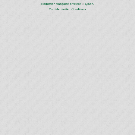
Traduction française officielle
©
Qiaeru
Confidentialité
|
Conditions