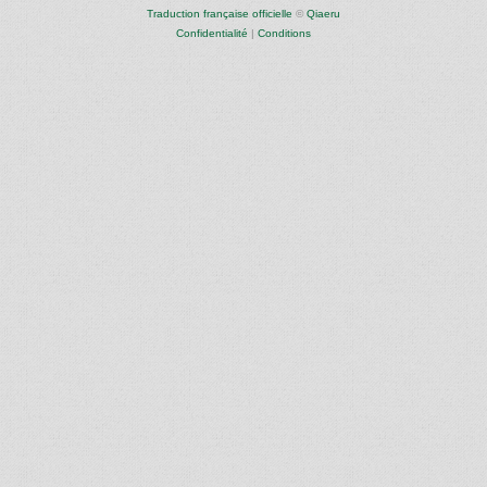
Traduction française officielle
©
Qiaeru
Confidentialité
|
Conditions