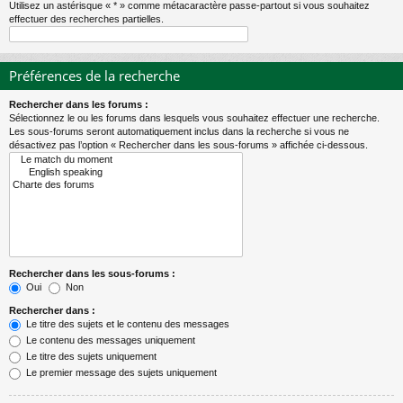
Utilisez un astérisque « * » comme métacaractère passe-partout si vous souhaitez
effectuer des recherches partielles.
Préférences de la recherche
Rechercher dans les forums :
Sélectionnez le ou les forums dans lesquels vous souhaitez effectuer une recherche.
Les sous-forums seront automatiquement inclus dans la recherche si vous ne
désactivez pas l’option « Rechercher dans les sous-forums » affichée ci-dessous.
Rechercher dans les sous-forums :
Oui
Non
Rechercher dans :
Le titre des sujets et le contenu des messages
Le contenu des messages uniquement
Le titre des sujets uniquement
Le premier message des sujets uniquement