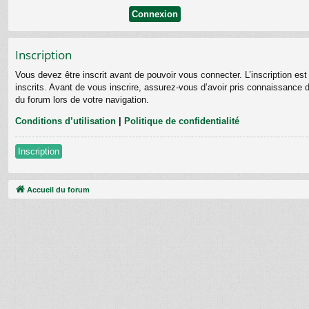
Inscription
Vous devez être inscrit avant de pouvoir vous connecter. L’inscription e
inscrits. Avant de vous inscrire, assurez-vous d’avoir pris connaissance de
du forum lors de votre navigation.
Conditions d’utilisation
|
Politique de confidentialité
Inscription
Accueil du forum