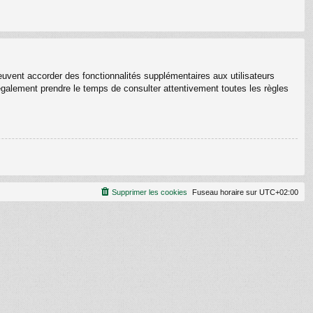
euvent accorder des fonctionnalités supplémentaires aux utilisateurs
z également prendre le temps de consulter attentivement toutes les règles
Supprimer les cookies
Fuseau horaire sur
UTC+02:00