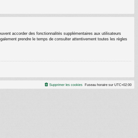
euvent accorder des fonctionnalités supplémentaires aux utilisateurs
z également prendre le temps de consulter attentivement toutes les règles
Supprimer les cookies
Fuseau horaire sur
UTC+02:00