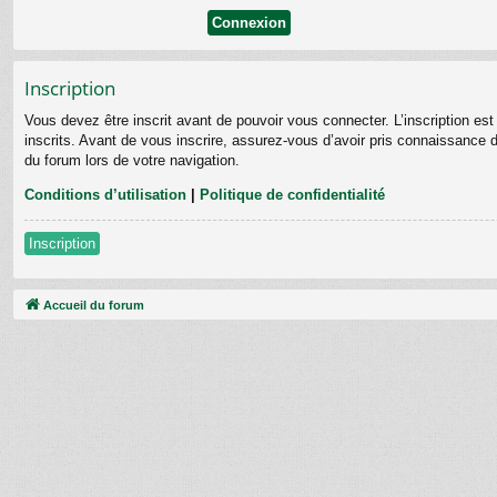
Inscription
Vous devez être inscrit avant de pouvoir vous connecter. L’inscription e
inscrits. Avant de vous inscrire, assurez-vous d’avoir pris connaissance de
du forum lors de votre navigation.
Conditions d’utilisation
|
Politique de confidentialité
Inscription
Accueil du forum