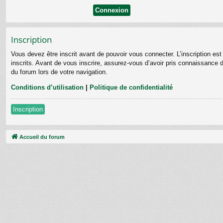
Inscription
Vous devez être inscrit avant de pouvoir vous connecter. L’inscription e
inscrits. Avant de vous inscrire, assurez-vous d’avoir pris connaissance de
du forum lors de votre navigation.
Conditions d’utilisation
|
Politique de confidentialité
Inscription
Accueil du forum