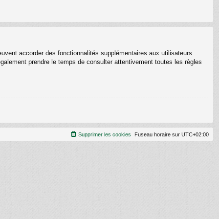
euvent accorder des fonctionnalités supplémentaires aux utilisateurs
z également prendre le temps de consulter attentivement toutes les règles
Supprimer les cookies
Fuseau horaire sur
UTC+02:00