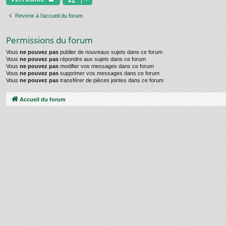
Revenir à l’accueil du forum
Permissions du forum
Vous
ne pouvez pas
publier de nouveaux sujets dans ce forum
Vous
ne pouvez pas
répondre aux sujets dans ce forum
Vous
ne pouvez pas
modifier vos messages dans ce forum
Vous
ne pouvez pas
supprimer vos messages dans ce forum
Vous
ne pouvez pas
transférer de pièces jointes dans ce forum
Accueil du forum