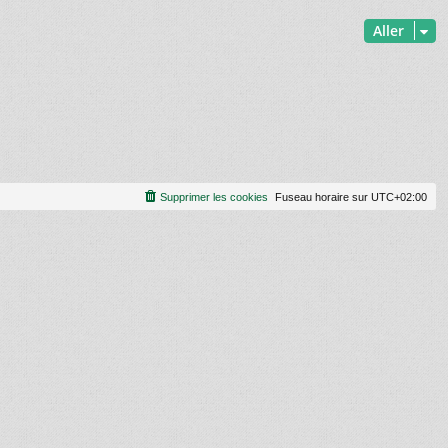
Aller
Supprimer les cookies
Fuseau horaire sur
UTC+02:00