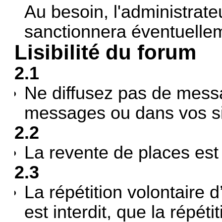
Au besoin, l'administrate
sanctionnera éventuellem
Lisibilité du forum
2.1
Ne diffusez pas de messa
messages ou dans vos si
2.2
La revente de places est 
2.3
La répétition volontaire
est interdit, que la répét