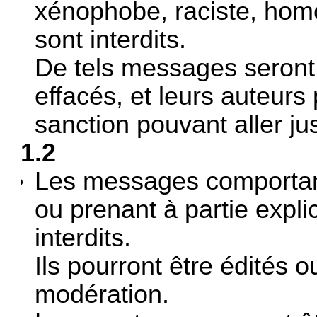
xénophobe, raciste, hom
sont interdits.
De tels messages seront
effacés, et leurs auteurs
sanction pouvant aller ju
1.2
Les messages comportan
ou prenant à partie expl
interdits.
Ils pourront être édités 
modération.