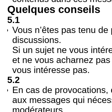
Quelques conseils
5.1
Vous n’êtes pas tenu de 
discussions.
Si un sujet ne vous inté
et ne vous acharnez pas 
vous intéresse pas.
5.2
En cas de provocations, 
aux messages qui nécess
modérateurs.