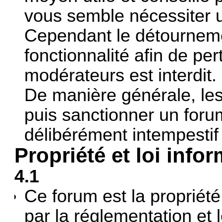
vous semble nécessiter 
Cependant le détourneme
fonctionnalité afin de per
modérateurs est interdit.
De manière générale, les
puis sanctionner un foru
délibérément intempestif 
Propriété et loi info
4.1
Ce forum est la propriét
par la réglementation et l