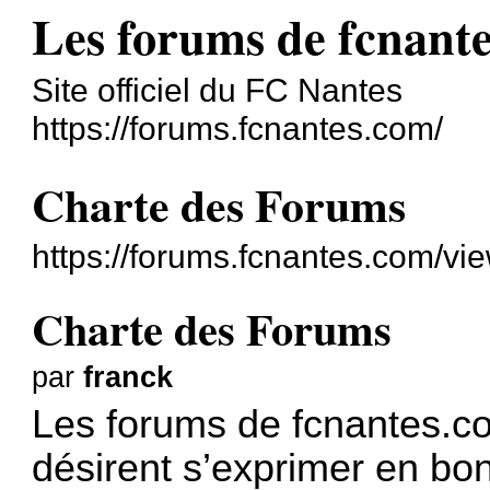
Les forums de fcnant
Site officiel du FC Nantes
https://forums.fcnantes.com/
Charte des Forums
https://forums.fcnantes.com/v
Charte des Forums
par
franck
Les forums de fcnantes.co
désirent s’exprimer en bo