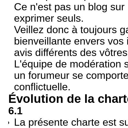
Ce n'est pas un blog sur
exprimer seuls.
Veillez donc à toujours g
bienveillante envers vos 
avis différents des vôtres
L'équipe de modération se
un forumeur se comport
conflictuelle.
Évolution de la chart
6.1
La présente charte est s