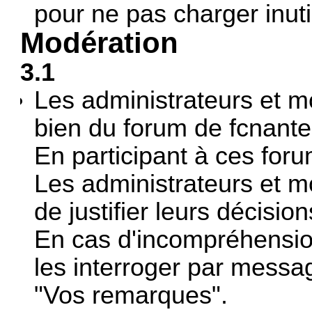
pour ne pas charger inut
Modération
3.1
Les administrateurs et m
bien du forum de fcnant
En participant à ces foru
Les administrateurs et m
de justifier leurs décision
En cas d'incompréhension
les interroger par messag
"Vos remarques".