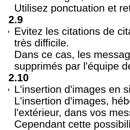
Utilisez ponctuation et re
2.9
Evitez les citations de ci
très difficile.
Dans ce cas, les message
supprimés par l'équipe d
2.10
L'insertion d'images en si
L'insertion d'images, hé
l'extérieur, dans vos mes
Cependant cette possibili