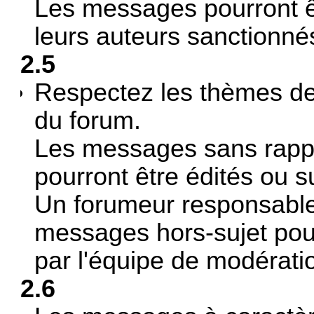
Les messages pourront ê
leurs auteurs sanctionné
2.5
Respectez les thèmes de
du forum.
Les messages sans rappo
pourront être édités ou 
Un forumeur responsable
messages hors-sujet pour
par l'équipe de modérati
2.6