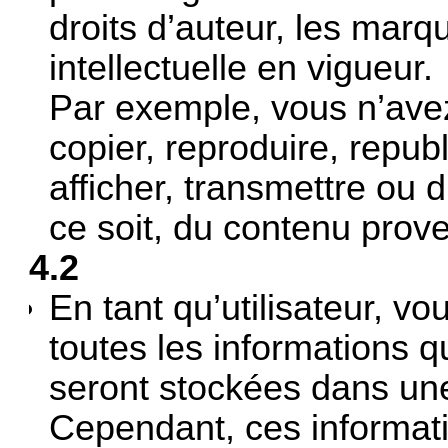
droits d’auteur, les marq
intellectuelle en vigueur.
Par exemple, vous n’avez 
copier, reproduire, republ
afficher, transmettre ou 
ce soit, du contenu prov
4.2
En tant qu’utilisateur, vo
toutes les informations 
seront stockées dans un
Cependant, ces informati