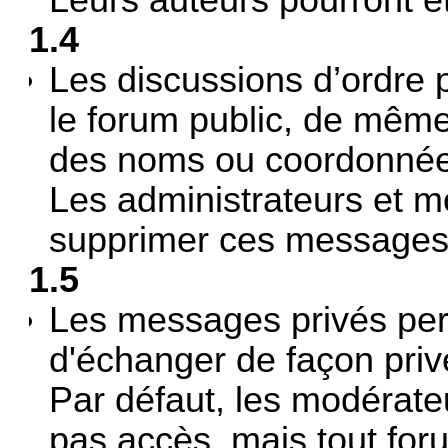
1.4
Les discussions d’ordre 
le forum public, de même 
des noms ou coordonnée
Les administrateurs et m
supprimer ces messages
1.5
Les messages privés per
d'échanger de façon priv
Par défaut, les modérate
pas accès, mais tout for