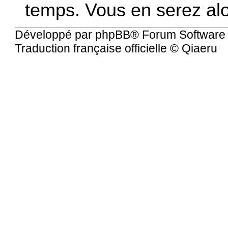
temps. Vous en serez alor
Développé par
phpBB
® Forum Software
Traduction française officielle
©
Qiaeru