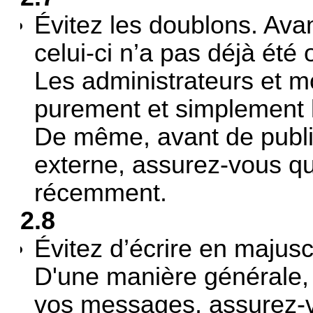
Évitez les doublons. Avan
celui-ci n’a pas déjà été 
Les administrateurs et m
purement et simplement 
De même, avant de publi
externe, assurez-vous qu'
récemment.
2.8
Évitez d’écrire en majus
D'une manière générale, 
vos messages, assurez-v