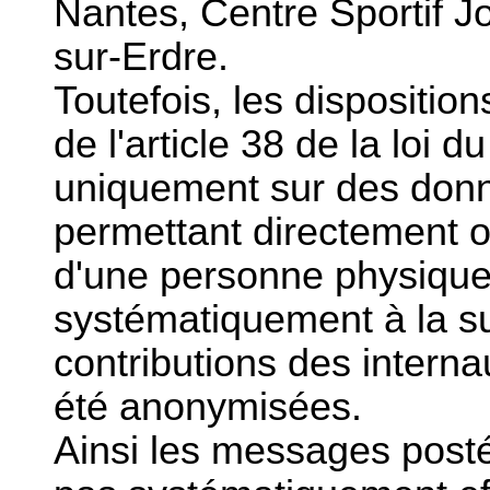
Nantes, Centre Sportif J
sur-Erdre.
Toutefois, les disposition
de l'article 38 de la loi 
uniquement sur des donn
permettant directement ou
d'une personne physique
systématiquement à la su
contributions des interna
été anonymisées.
Ainsi les messages posté