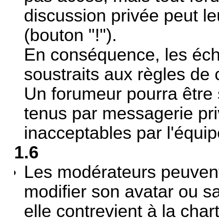
discussion privée peut le
(bouton "!").
En conséquence, les éc
soustraits aux règles de 
Un forumeur pourra être
tenus par messagerie pri
inacceptables par l'équi
1.6
Les modérateurs peuven
modifier son avatar ou sa 
elle contrevient à la cha