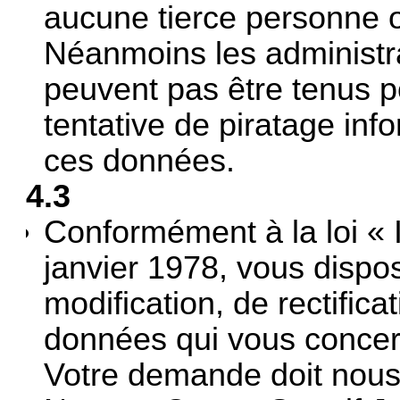
aucune tierce personne o
Néanmoins les administr
peuvent pas être tenus p
tentative de piratage inf
ces données.
4.3
Conformément à la loi « I
janvier 1978, vous dispos
modification, de rectific
données qui vous concer
Votre demande doit nous 