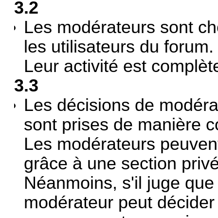
3.2
Les modérateurs sont cho
les utilisateurs du forum.
Leur activité est complè
3.3
Les décisions de modérat
sont prises de manière co
Les modérateurs peuven
grâce à une section priv
Néanmoins, s'il juge que 
modérateur peut décider