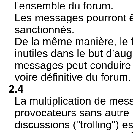
l'ensemble du forum.
Les messages pourront ê
sanctionnés.
De la même manière, le f
inutiles dans le but d’a
messages peut conduire 
voire définitive du forum.
2.4
La multiplication de mes
provocateurs sans autre 
discussions ("trolling") es