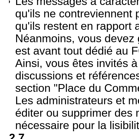
Les messages à caractère
qu'ils ne contreviennent
qu'ils restent en rapport
Néanmoins, vous devez ga
est avant tout dédié au F
Ainsi, vous êtes invités à
discussions et références
section "Place du Comm
Les administrateurs et m
éditer ou supprimer des 
nécessaire pour la lisibil
2.7